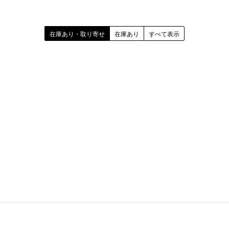
在庫あり・取り寄せ
在庫あり
すべて表示