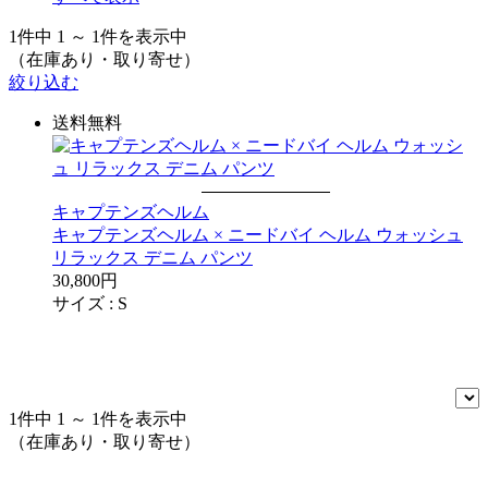
1件中 1 ～ 1件を表示中
（在庫あり・取り寄せ）
絞り込む
送料無料
キャプテンズヘルム
キャプテンズヘルム × ニードバイ ヘルム ウォッシュ
リラックス デニム パンツ
30,800円
サイズ :
S
1件中 1 ～ 1件を表示中
（在庫あり・取り寄せ）