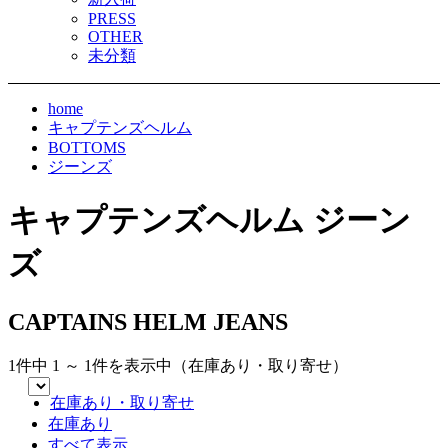
PRESS
OTHER
未分類
home
キャプテンズヘルム
BOTTOMS
ジーンズ
キャプテンズヘルム ジーン
ズ
CAPTAINS HELM JEANS
1件中 1 ～ 1件を表示中（在庫あり・取り寄せ）
在庫あり・取り寄せ
在庫あり
すべて表示