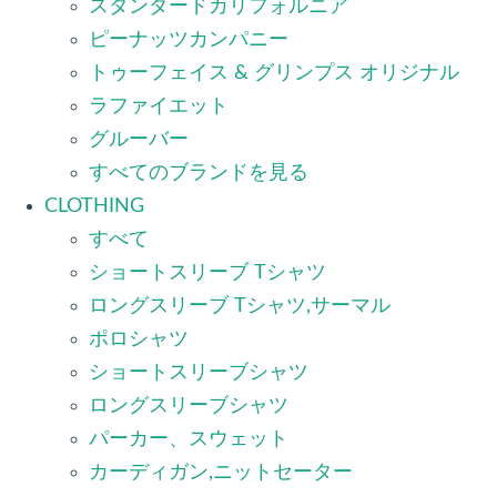
スタンダードカリフォルニア
ピーナッツカンパニー
トゥーフェイス & グリンプス オリジナル
ラファイエット
グルーバー
すべてのブランドを見る
CLOTHING
すべて
ショートスリーブ Tシャツ
ロングスリーブ Tシャツ,サーマル
ポロシャツ
ショートスリーブシャツ
ロングスリーブシャツ
パーカー、スウェット
カーディガン,ニットセーター