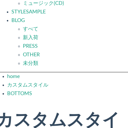
ミュージック(CD)
STYLESAMPLE
BLOG
すべて
新入荷
PRESS
OTHER
未分類
home
カスタムスタイル
BOTTOMS
カスタムスタイ