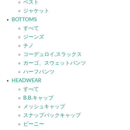
ベスト
ジャケット
BOTTOMS
すべて
ジーンズ
チノ
コーデュロイ,スラックス
カーゴ、スウェットパンツ
ハーフパンツ
HEADWEAR
すべて
B.B.キャップ
メッシュキャップ
スナップバックキャップ
ビーニー