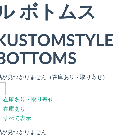
ル ボトムス
KUSTOMSTYLE
BOTTOMS
品が見つかりません（在庫あり・取り寄せ）
在庫あり・取り寄せ
在庫あり
すべて表示
品が見つかりません