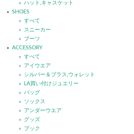
ハット,キャスケット
SHOES
すべて
スニーカー
ブーツ
ACCESSORY
すべて
アイウエア
シルバー＆ブラス,ウォレット
LA買い付けジュエリー
バッグ
ソックス
アンダーウエア
グッズ
ブック