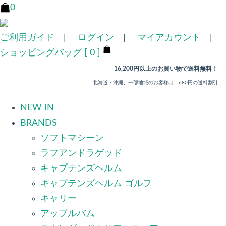
0
ご利用ガイド
|
ログイン
|
マイアカウント
|
ショッピングバッグ [ 0 ]
16,200円以上のお買い物で送料無料！
北海道・沖縄、一部地域のお客様は、680円の送料割引
NEW IN
BRANDS
ソフトマシーン
ラフアンドラゲッド
キャプテンズヘルム
キャプテンズヘルム ゴルフ
キャリー
アップルバム