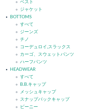
ベスト
ジャケット
BOTTOMS
すべて
ジーンズ
チノ
コーデュロイ,スラックス
カーゴ、スウェットパンツ
ハーフパンツ
HEADWEAR
すべて
B.B.キャップ
メッシュキャップ
スナップバックキャップ
ビーニー