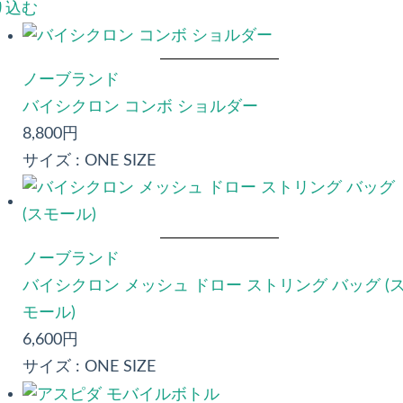
り込む
ノーブランド
バイシクロン コンボ ショルダー
8,800円
サイズ :
ONE SIZE
ノーブランド
バイシクロン メッシュ ドロー ストリング バッグ (
モール)
6,600円
サイズ :
ONE SIZE