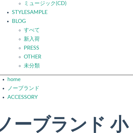
ミュージック(CD)
STYLESAMPLE
BLOG
すべて
新入荷
PRESS
OTHER
未分類
home
ノーブランド
ACCESSORY
ノーブランド 小