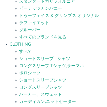
スタンダードカリフォルニア
ピーナッツカンパニー
トゥーフェイス & グリンプス オリジナル
ラファイエット
グルーバー
すべてのブランドを見る
CLOTHING
すべて
ショートスリーブ Tシャツ
ロングスリーブ Tシャツ,サーマル
ポロシャツ
ショートスリーブシャツ
ロングスリーブシャツ
パーカー、スウェット
カーディガン,ニットセーター