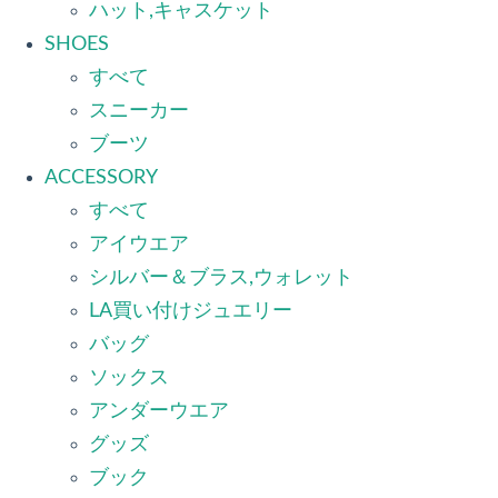
ハット,キャスケット
SHOES
すべて
スニーカー
ブーツ
ACCESSORY
すべて
アイウエア
シルバー＆ブラス,ウォレット
LA買い付けジュエリー
バッグ
ソックス
アンダーウエア
グッズ
ブック