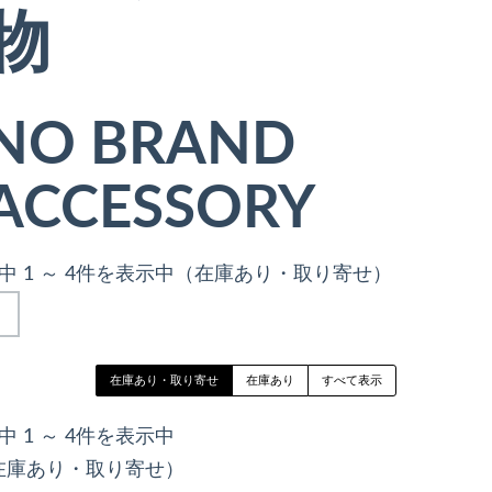
物
NO BRAND
ACCESSORY
件中 1 ～ 4件を表示中（在庫あり・取り寄せ）
在庫あり・取り寄せ
在庫あり
すべて表示
中 1 ～ 4件を表示中
在庫あり・取り寄せ）