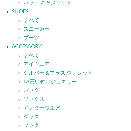
ハット,キャスケット
SHOES
すべて
スニーカー
ブーツ
ACCESSORY
すべて
アイウエア
シルバー＆ブラス,ウォレット
LA買い付けジュエリー
バッグ
ソックス
アンダーウエア
グッズ
ブック