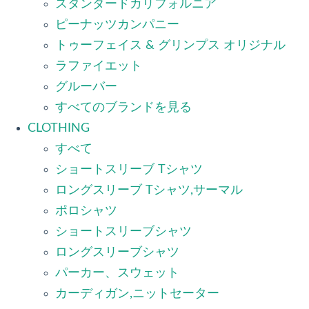
スタンダードカリフォルニア
ピーナッツカンパニー
トゥーフェイス & グリンプス オリジナル
ラファイエット
グルーバー
すべてのブランドを見る
CLOTHING
すべて
ショートスリーブ Tシャツ
ロングスリーブ Tシャツ,サーマル
ポロシャツ
ショートスリーブシャツ
ロングスリーブシャツ
パーカー、スウェット
カーディガン,ニットセーター