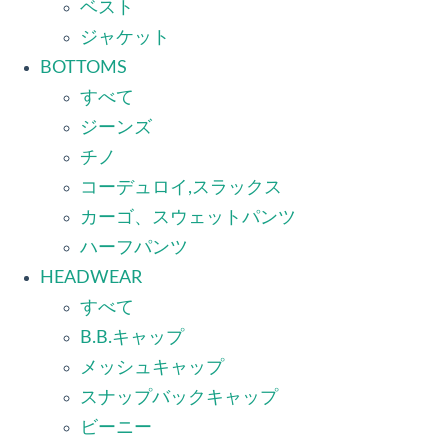
ベスト
ジャケット
BOTTOMS
すべて
ジーンズ
チノ
コーデュロイ,スラックス
カーゴ、スウェットパンツ
ハーフパンツ
HEADWEAR
すべて
B.B.キャップ
メッシュキャップ
スナップバックキャップ
ビーニー