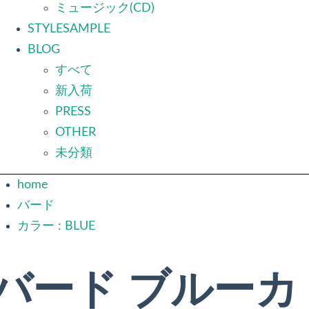
ミュージック(CD)
STYLESAMPLE
BLOG
すべて
新入荷
PRESS
OTHER
未分類
home
バード
カラー : BLUE
バード ブルーカ