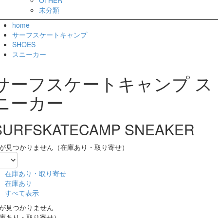
未分類
home
サーフスケートキャンプ
SHOES
スニーカー
サーフスケートキャンプ ス
ニーカー
SURFSKATECAMP SNEAKER
が見つかりません（在庫あり・取り寄せ）
在庫あり・取り寄せ
在庫あり
すべて表示
が見つかりません
庫あり・取り寄せ）