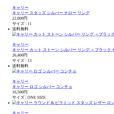
キャリー
キャリー スタッズ シルバー ナロー リング
22,000円
サイズ :
11
送料無料
キャリー
キャリー カット ストーン シルバー リング ＜ブラック
26,400円
サイズ :
13
送料無料
キャリー
キャリー ロゴ シルバー コンチョ
16,500円
サイズ :
ONE SIZE
キャリー