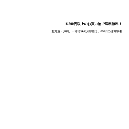
16,200円以上のお買い物で送料無料！
北海道・沖縄、一部地域のお客様は、680円の送料割引