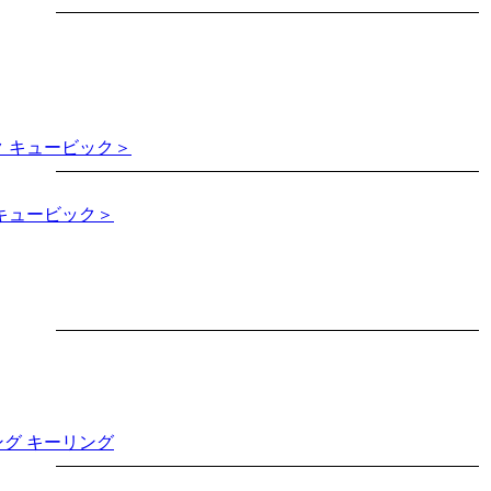
 キュービック＞