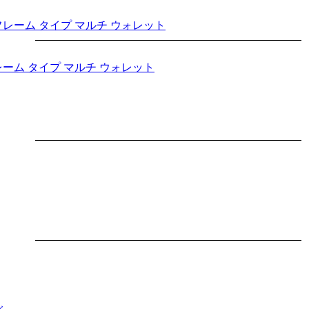
レーム タイプ マルチ ウォレット