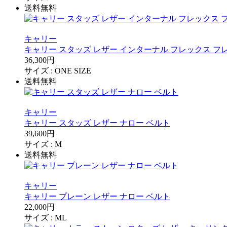
送料無料
キャリー
キャリー スタッズ レザー インターナル フレックス フ
36,300円
サイズ :
ONE SIZE
送料無料
キャリー
キャリー スタッズ レザー ナロー ベルト
39,600円
サイズ :
M
送料無料
キャリー
キャリー プレーン レザー ナロー ベルト
22,000円
サイズ :
M
L