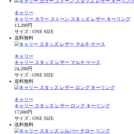
キャリー
キャリー カラー ストーン スタッズ レザー キーリング
13,200円
サイズ :
ONE SIZE
送料無料
キャリー
キャリー スタッズ レザー マルチ ケース
24,200円
サイズ :
ONE SIZE
送料無料
キャリー
キャリー スタッズ レザー ロング キーリング
17,600円
サイズ :
ONE SIZE
送料無料