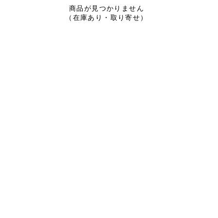
商品が見つかりません
（在庫あり・取り寄せ）