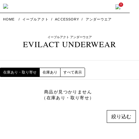
0
HOME
イーブルアクト
ACCESSORY
アンダーウエア
イーブルアクト アンダーウエア
EVILACT UNDERWEAR
在庫あり・取り寄せ
在庫あり
すべて表示
商品が見つかりません
（在庫あり・取り寄せ）
絞り込む