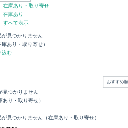
在庫あり・取り寄せ
在庫あり
すべて表示
品が見つかりません
在庫あり・取り寄せ）
り込む
が見つかりません
庫あり・取り寄せ）
品が見つかりません（在庫あり・取り寄せ）