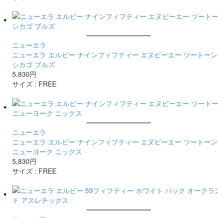
ニューエラ
ニューエラ エルピー ナインフィフティー エヌビーエー ツートーン
シカゴ ブルズ
5,830円
サイズ :
FREE
ニューエラ
ニューエラ エルピー ナインフィフティー エヌビーエー ツートーン
ニューヨーク ニックス
5,830円
サイズ :
FREE