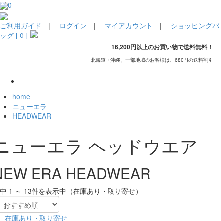
0
ご利用ガイド
|
ログイン
|
マイアカウント
|
ショッピングバ
ッグ [ 0 ]
16,200円以上のお買い物で送料無料！
北海道・沖縄、一部地域のお客様は、680円の送料割引
home
ニューエラ
HEADWEAR
ニューエラ ヘッドウエア
NEW ERA HEADWEAR
件中 1 ～ 13件を表示中（在庫あり・取り寄せ）
在庫あり・取り寄せ