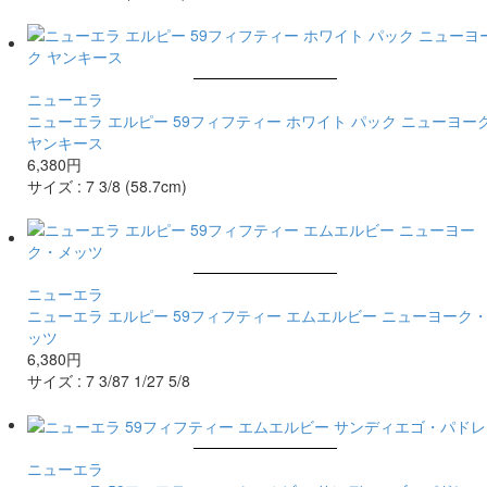
ニューエラ
ニューエラ エルピー 59フィフティー ホワイト パック ニューヨー
ヤンキース
6,380円
サイズ :
7 3/8 (58.7cm)
ニューエラ
ニューエラ エルピー 59フィフティー エムエルビー ニューヨーク
ッツ
6,380円
サイズ :
7 3/8
7 1/2
7 5/8
ニューエラ