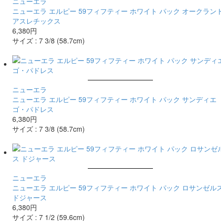
ニューエラ
ニューエラ エルピー 59フィフティー ホワイト パック オークラン
アスレチックス
6,380円
サイズ :
7 3/8 (58.7cm)
ニューエラ
ニューエラ エルピー 59フィフティー ホワイト パック サンディエ
ゴ・パドレス
6,380円
サイズ :
7 3/8 (58.7cm)
ニューエラ
ニューエラ エルピー 59フィフティー ホワイト パック ロサンゼル
ドジャース
6,380円
サイズ :
7 1/2 (59.6cm)