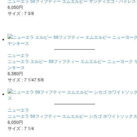
ニューエラ 59フィフティー エムエルビー サンディエゴ・パドレス
6,050円
サイズ :
7 3/8
ニューエラ
ニューエラ エルピー 59フィフティー エムエルビー ニューヨーク 
ンキース
6,380円
サイズ :
7 1/4
7 5/8
ニューエラ
ニューエラ 59フィフティー エムエルビー シカゴ ホワイトソック
6,050円
サイズ :
7 1/4