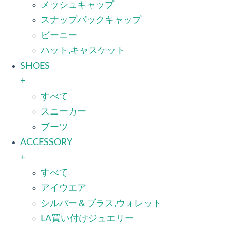
メッシュキャップ
スナップバックキャップ
ビーニー
ハット,キャスケット
SHOES
+
すべて
スニーカー
ブーツ
ACCESSORY
+
すべて
アイウエア
シルバー＆ブラス,ウォレット
LA買い付けジュエリー