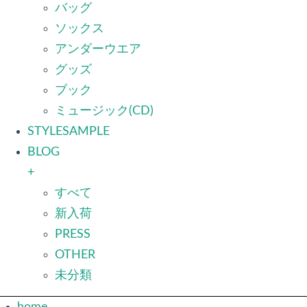
バッグ
ソックス
アンダーウエア
グッズ
ブック
ミュージック(CD)
STYLESAMPLE
BLOG
+
すべて
新入荷
PRESS
OTHER
未分類