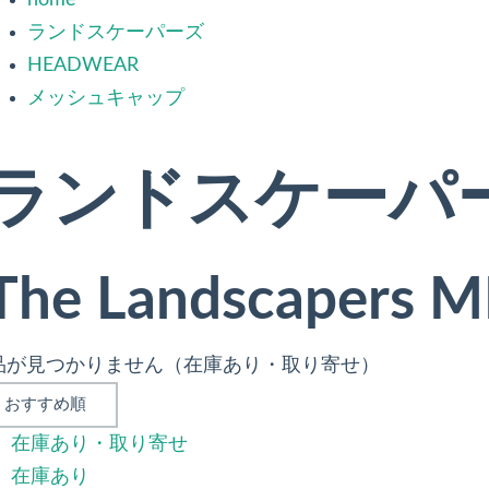
home
ランドスケーパーズ
HEADWEAR
メッシュキャップ
ランドスケーパ
The Landscapers 
品が見つかりません（在庫あり・取り寄せ）
在庫あり・取り寄せ
在庫あり