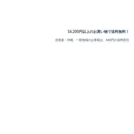
16,200円以上のお買い物で送料無料！
北海道・沖縄、一部地域のお客様は、680円の送料割引