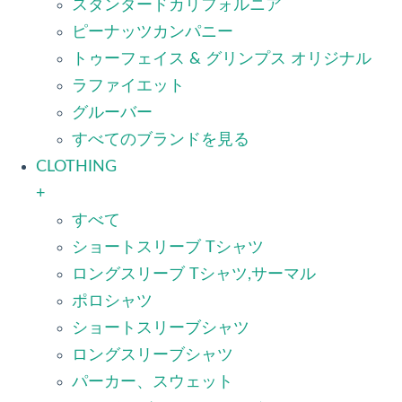
スタンダードカリフォルニア
ピーナッツカンパニー
トゥーフェイス & グリンプス オリジナル
ラファイエット
グルーバー
すべてのブランドを見る
CLOTHING
+
すべて
ショートスリーブ Tシャツ
ロングスリーブ Tシャツ,サーマル
ポロシャツ
ショートスリーブシャツ
ロングスリーブシャツ
パーカー、スウェット