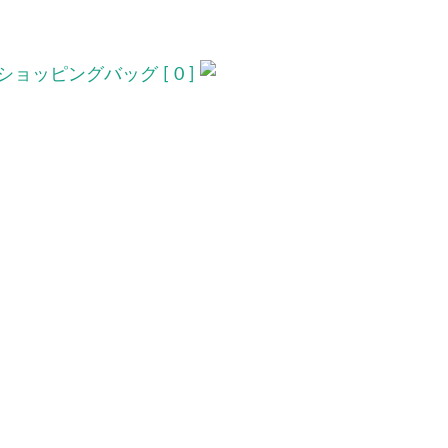
ショッピングバッグ [ 0 ]