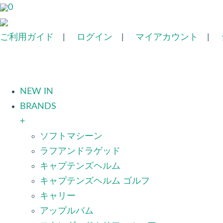
0
ご利用ガイド
|
ログイン
|
マイアカウント
|
NEW IN
BRANDS
+
ソフトマシーン
ラフアンドラゲッド
キャプテンズヘルム
キャプテンズヘルム ゴルフ
キャリー
アップルバム