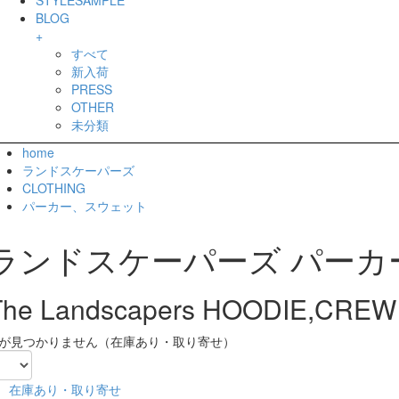
BLOG
+
すべて
新入荷
PRESS
OTHER
未分類
home
ランドスケーパーズ
CLOTHING
パーカー、スウェット
ランドスケーパーズ パーカ
The Landscapers HOODIE,CRE
が見つかりません（在庫あり・取り寄せ）
在庫あり・取り寄せ