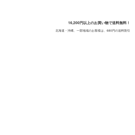
16,200円以上のお買い物で送料無料！
北海道・沖縄、一部地域のお客様は、680円の送料割引