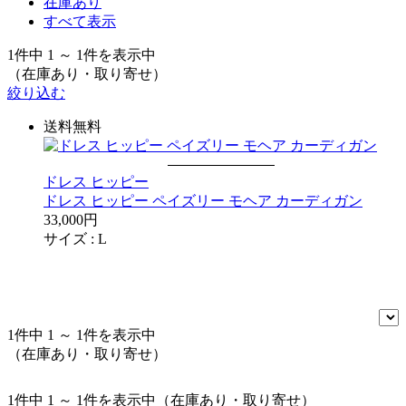
在庫あり
すべて表示
1件中 1 ～ 1件を表示中
（在庫あり・取り寄せ）
絞り込む
送料無料
ドレス ヒッピー
ドレス ヒッピー ペイズリー モヘア カーディガン
33,000円
サイズ :
L
1件中 1 ～ 1件を表示中
（在庫あり・取り寄せ）
1件中 1 ～ 1件を表示中（在庫あり・取り寄せ）