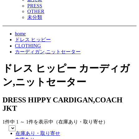
PRESS
OTHER
未分類
home
ドレス ヒッピー
CLOTHING
カーディガン,ニットセーター
ドレス ヒッピー カーディガ
ン,ニットセーター
DRESS HIPPY CARDIGAN,COACH
JKT
1件中 1 ～ 1件を表示中（在庫あり・取り寄せ）
在庫あり・取り寄せ