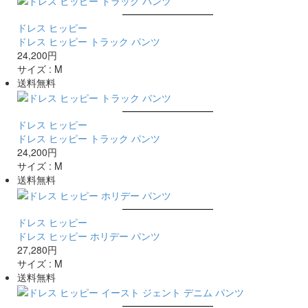
ドレス ヒッピー
ドレス ヒッピー トラック パンツ
24,200円
サイズ :
M
送料無料
ドレス ヒッピー
ドレス ヒッピー トラック パンツ
24,200円
サイズ :
M
送料無料
ドレス ヒッピー
ドレス ヒッピー ホリデー パンツ
27,280円
サイズ :
M
送料無料