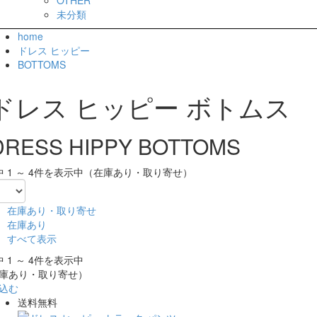
未分類
home
ドレス ヒッピー
BOTTOMS
ドレス ヒッピー ボトムス
DRESS HIPPY BOTTOMS
中 1 ～ 4件を表示中（在庫あり・取り寄せ）
在庫あり・取り寄せ
在庫あり
すべて表示
中 1 ～ 4件を表示中
庫あり・取り寄せ）
込む
送料無料