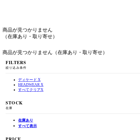
商品が見つかりません
（在庫あり・取り寄せ）
商品が見つかりません（在庫あり・取り寄せ）
FILTERS
絞り込み条件
ディケード
X
HEADWEAR
X
すべてクリア
X
STOCK
在庫
在庫あり
すべて表示
PRICE