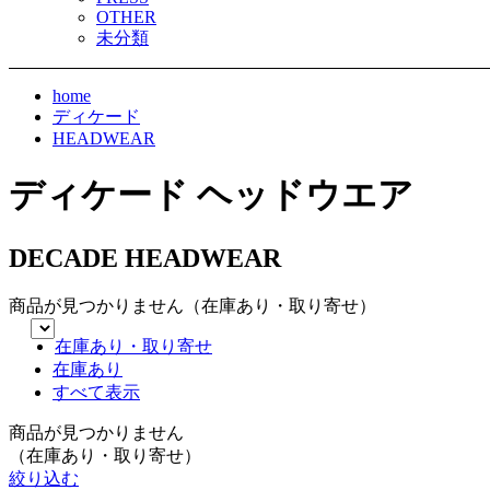
OTHER
未分類
home
ディケード
HEADWEAR
ディケード ヘッドウエア
DECADE HEADWEAR
商品が見つかりません（在庫あり・取り寄せ）
在庫あり・取り寄せ
在庫あり
すべて表示
商品が見つかりません
（在庫あり・取り寄せ）
絞り込む