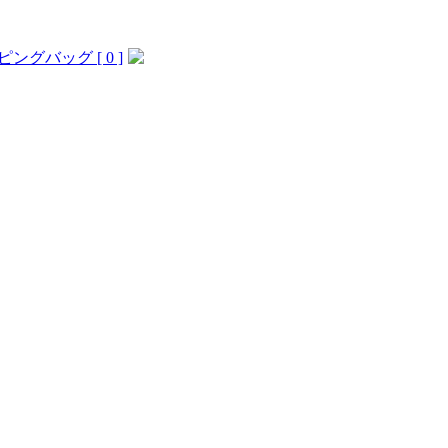
ングバッグ [ 0 ]