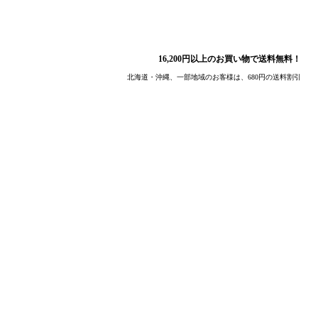
16,200円以上のお買い物で送料無料！
北海道・沖縄、一部地域のお客様は、680円の送料割引