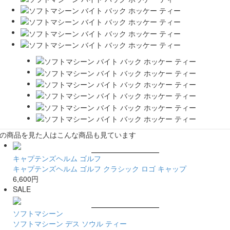
の商品を見た人はこんな商品も見ています
キャプテンズヘルム ゴルフ
キャプテンズヘルム ゴルフ クラシック ロゴ キャップ
6,600円
SALE
ソフトマシーン
ソフトマシーン デス ソウル ティー