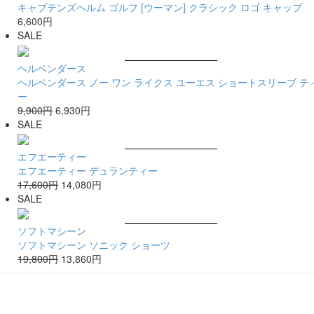
キャプテンズヘルム ゴルフ [ウーマン] クラシック ロゴ キャップ
6,600円
SALE
ヘルベンダース
ヘルベンダース ノー ワン ライクス ユーエス ショートスリーブ テ
ー
9,900円
6,930円
SALE
エフエーティー
エフエーティー デュランティー
17,600円
14,080円
SALE
ソフトマシーン
ソフトマシーン ソニック ショーツ
19,800円
13,860円