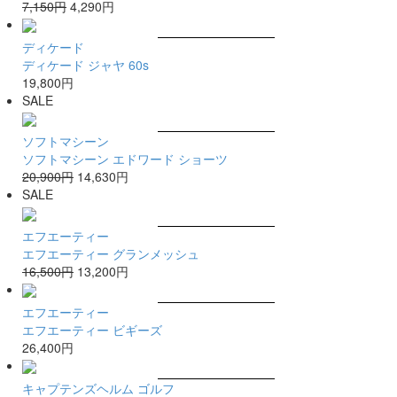
7,150円
4,290円
ディケード
ディケード ジャヤ 60s
19,800円
SALE
ソフトマシーン
ソフトマシーン エドワード ショーツ
20,900円
14,630円
SALE
エフエーティー
エフエーティー グランメッシュ
16,500円
13,200円
エフエーティー
エフエーティー ビギーズ
26,400円
キャプテンズヘルム ゴルフ