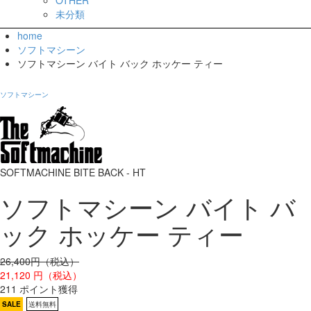
未分類
home
ソフトマシーン
ソフトマシーン バイト バック ホッケー ティー
ソフトマシーン
SOFTMACHINE BITE BACK - HT
ソフトマシーン バイト バ
ック ホッケー ティー
26,400円（税込）
21,120
円（税込）
211 ポイント獲得
SALE
送料無料