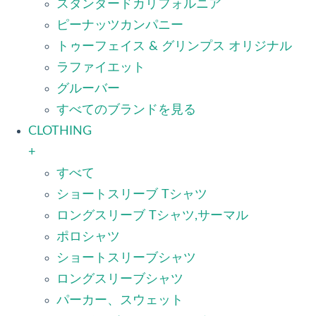
スタンダードカリフォルニア
ピーナッツカンパニー
トゥーフェイス & グリンプス オリジナル
ラファイエット
グルーバー
すべてのブランドを見る
CLOTHING
+
すべて
ショートスリーブ Tシャツ
ロングスリーブ Tシャツ,サーマル
ポロシャツ
ショートスリーブシャツ
ロングスリーブシャツ
パーカー、スウェット