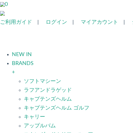
0
ご利用ガイド
|
ログイン
|
マイアカウント
|
NEW IN
BRANDS
+
ソフトマシーン
ラフアンドラゲッド
キャプテンズヘルム
キャプテンズヘルム ゴルフ
キャリー
アップルバム