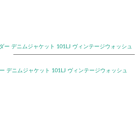
 デニムジャケット 101LJ ヴィンテージウォッシュ