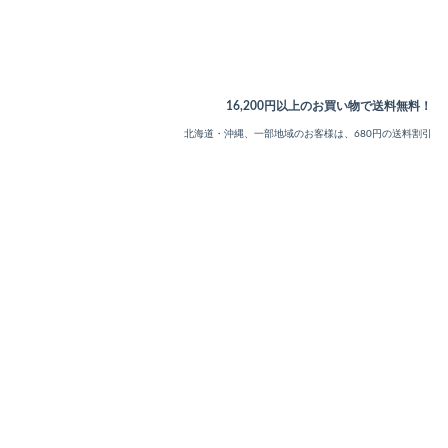
16,200円以上のお買い物で送料無料！
北海道・沖縄、一部地域のお客様は、680円の送料割引