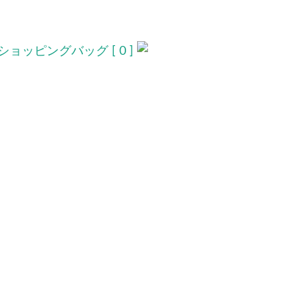
ショッピングバッグ [ 0 ]