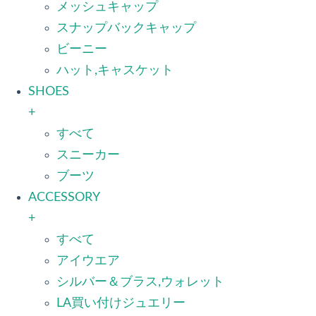
メッシュキャップ
スナップバックキャップ
ビーニー
ハット,キャスケット
SHOES
+
すべて
スニーカー
ブーツ
ACCESSORY
+
すべて
アイウエア
シルバー＆ブラス,ウォレット
LA買い付けジュエリー