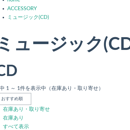
home
ACCESSORY
ミュージック(CD)
ミュージック(CD
CD
件中 1 ～ 1件を表示中（在庫あり・取り寄せ）
在庫あり・取り寄せ
在庫あり
すべて表示