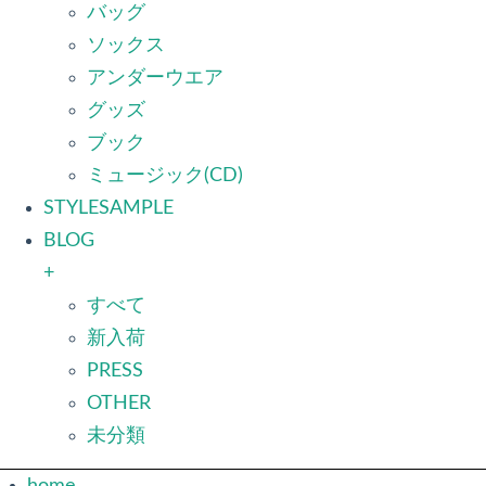
バッグ
ソックス
アンダーウエア
グッズ
ブック
ミュージック(CD)
STYLESAMPLE
BLOG
+
すべて
新入荷
PRESS
OTHER
未分類