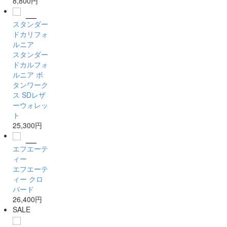
8,800円
スタンダー
ドカリフォ
ルニア
スタンダー
ドカルフォ
ルニア ボ
タンワーク
ス SDレザ
ーウォレッ
ト
25,300円
エフエーテ
ィー
エフエーテ
ィー クロ
パード
26,400円
SALE