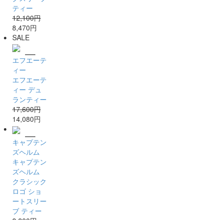
ティー
12,100円
8,470円
SALE
エフエーテ
ィー
エフエーテ
ィー デュ
ランティー
17,600円
14,080円
キャプテン
ズヘルム
キャプテン
ズヘルム
クラシック
ロゴ ショ
ートスリー
ブ ティー