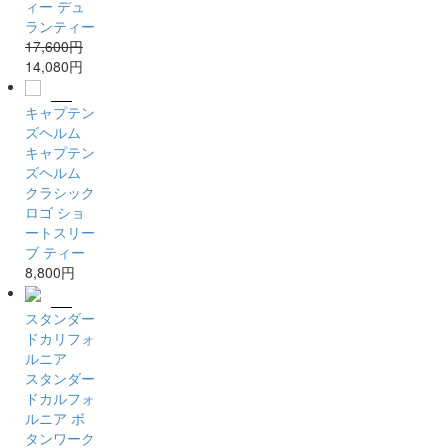
ィー デュ
ランティー
17,600円
14,080円
キャプテン
ズヘルム
キャプテン
ズヘルム
クラシック
ロゴ ショ
ートスリー
ブ ティー
8,800円
スタンダー
ドカリフォ
ルニア
スタンダー
ドカルフォ
ルニア ボ
タンワーク