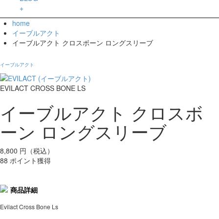
+
home
イーブルアクト
イーブルアクト クロスボーン ロングスリーブ
イーブルアクト
EVILACT CROSS BONE LS
イーブルアクト クロスボ
ーン ロングスリーブ
8,800
円（税込）
88 ポイント獲得
商品詳細
Evilact Cross Bone Ls