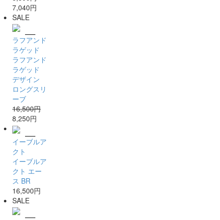
7,040円
SALE
ラフアンド
ラゲッド
ラフアンド
ラゲッド
デザイン
ロングスリ
ーブ
16,500円
8,250円
イーブルア
クト
イーブルア
クト エー
ス BR
16,500円
SALE