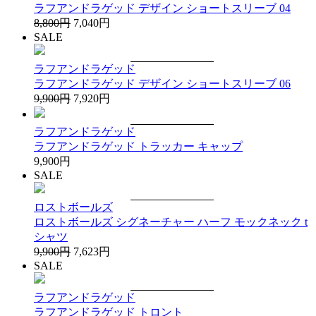
ラフアンドラゲッド デザイン ショートスリーブ 04
8,800円
7,040円
SALE
ラフアンドラゲッド
ラフアンドラゲッド デザイン ショートスリーブ 06
9,900円
7,920円
ラフアンドラゲッド
ラフアンドラゲッド トラッカー キャップ
9,900円
SALE
ロストボールズ
ロストボールズ シグネーチャー ハーフ モックネック t
シャツ
9,900円
7,623円
SALE
ラフアンドラゲッド
ラフアンドラゲッド トロント