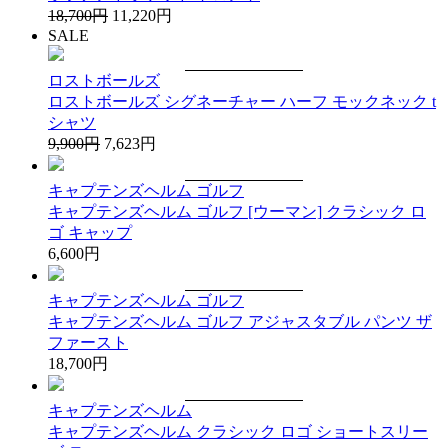
18,700円
11,220円
SALE
ロストボールズ
ロストボールズ シグネーチャー ハーフ モックネック t
シャツ
9,900円
7,623円
キャプテンズヘルム ゴルフ
キャプテンズヘルム ゴルフ [ウーマン] クラシック ロ
ゴ キャップ
6,600円
キャプテンズヘルム ゴルフ
キャプテンズヘルム ゴルフ アジャスタブル パンツ ザ
ファースト
18,700円
キャプテンズヘルム
キャプテンズヘルム クラシック ロゴ ショートスリー