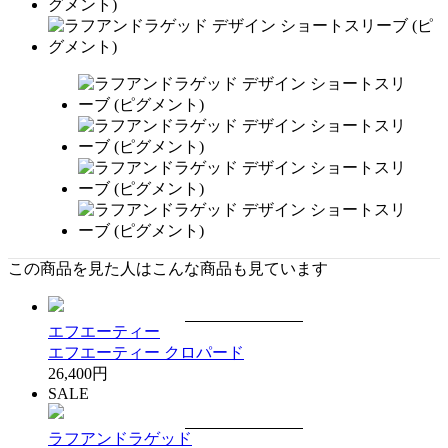
この商品を見た人はこんな商品も見ています
エフエーティー
エフエーティー クロパード
26,400円
SALE
ラフアンドラゲッド