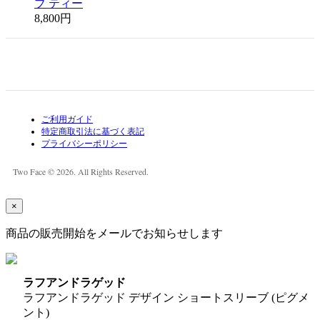
ブ ティー
8,800円
ご利用ガイド
特定商取引法に基づく表記
プライバシーポリシー
Two Face © 2026. All Rights Reserved.
×
商品の販売開始をメールでお知らせします
ラフアンドラゲッド
ラフアンドラゲッド デザイン ショートスリーブ (ピグメ
ント)