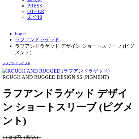
PRESS
OTHER
未分類
home
ラフアンドラゲッド
ラフアンドラゲッド デザイン ショートスリーブ (ピグ
メント)
ラフアンドラゲッド
ROUGH AND RUGGED DESIGN SS (PIGMENT)
ラフアンドラゲッド デザイ
ン ショートスリーブ (ピグメ
ント)
11,000円（税込）