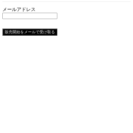
メールアドレス
販売開始をメールで受け取る