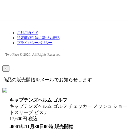
ご利用ガイド
特定商取引法に基づく表記
プライバシーポリシー
Two Face © 2026. All Rights Reserved.
×
商品の販売開始をメールでお知らせします
キャプテンズヘルム ゴルフ
キャプテンズヘルム ゴルフ チェッカー メッシュ ショー
トスリーブ ピステ
17,600円 税込
-0001年11月30日00時 販売開始