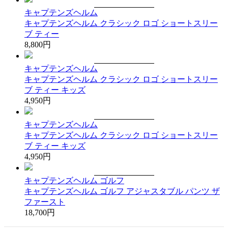
キャプテンズヘルム
キャプテンズヘルム クラシック ロゴ ショートスリー
ブ ティー
8,800円
キャプテンズヘルム
キャプテンズヘルム クラシック ロゴ ショートスリー
ブ ティー キッズ
4,950円
キャプテンズヘルム
キャプテンズヘルム クラシック ロゴ ショートスリー
ブ ティー キッズ
4,950円
キャプテンズヘルム ゴルフ
キャプテンズヘルム ゴルフ アジャスタブル パンツ ザ
ファースト
18,700円