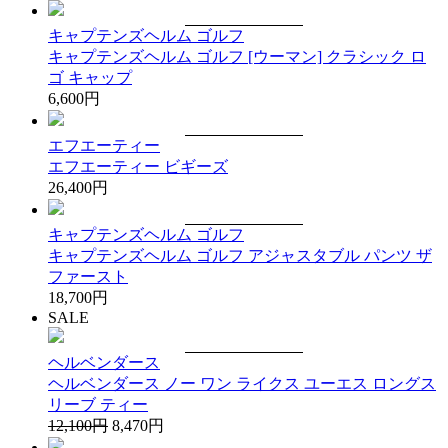
キャプテンズヘルム ゴルフ
キャプテンズヘルム ゴルフ [ウーマン] クラシック ロ
ゴ キャップ
6,600円
エフエーティー
エフエーティー ビギーズ
26,400円
キャプテンズヘルム ゴルフ
キャプテンズヘルム ゴルフ アジャスタブル パンツ ザ
ファースト
18,700円
SALE
ヘルベンダース
ヘルベンダース ノー ワン ライクス ユーエス ロングス
リーブ ティー
12,100円
8,470円