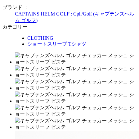
ブランド ：
CAPTAINS HELM GOLF : Cph/Golf (キャプテンズヘル
ム ゴルフ)
カテゴリー ：
CLOTHING
ショートスリーブ Tシャツ