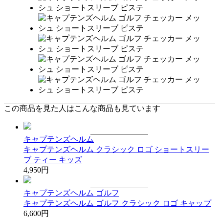
この商品を見た人はこんな商品も見ています
キャプテンズヘルム
キャプテンズヘルム クラシック ロゴ ショートスリー
ブ ティー キッズ
4,950円
キャプテンズヘルム ゴルフ
キャプテンズヘルム ゴルフ クラシック ロゴ キャップ
6,600円