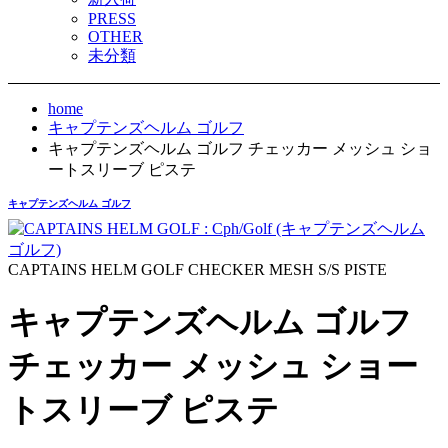
PRESS
OTHER
未分類
home
キャプテンズヘルム ゴルフ
キャプテンズヘルム ゴルフ チェッカー メッシュ ショ
ートスリーブ ピステ
キャプテンズヘルム ゴルフ
CAPTAINS HELM GOLF CHECKER MESH S/S PISTE
キャプテンズヘルム ゴルフ
チェッカー メッシュ ショー
トスリーブ ピステ