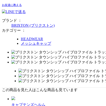
お友達に教える
ブランド ：
BRIXTON (ブリクストン)
カテゴリー ：
HEADWEAR
メッシュキャップ
この商品を見た人はこんな商品も見ています
キャプテンズヘルム