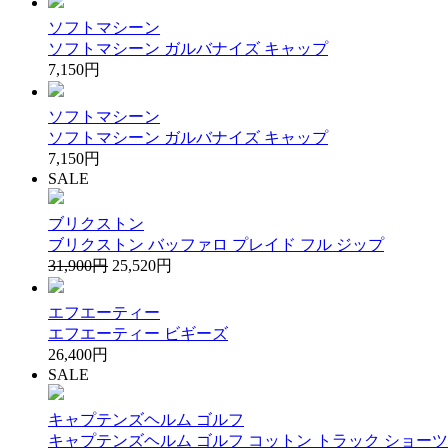
ソフトマシーン
ソフトマシーン ガルバナイズ キャップ
7,150円
ソフトマシーン
ソフトマシーン ガルバナイズ キャップ
7,150円
SALE
ブリクストン
ブリクストン バッファロ プレイド フル ジップ
31,900円
25,520円
エフエーティー
エフエーティー ビギーズ
26,400円
SALE
キャプテンズヘルム ゴルフ
キャプテンズヘルム ゴルフ コットン トラック ショーツ