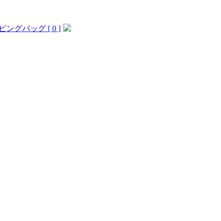
ングバッグ [ 0 ]