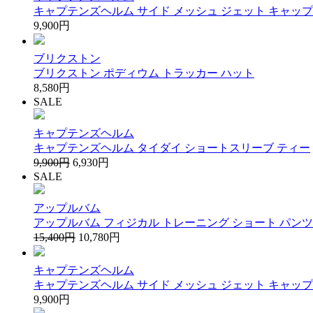
キャプテンズヘルム サイド メッシュ ジェット キャップ
9,900円
ブリクストン
ブリクストン ポディウム トラッカー ハット
8,580円
SALE
キャプテンズヘルム
キャプテンズヘルム タイダイ ショートスリーブ ティー
9,900円
6,930円
SALE
アップルバム
アップルバム フィジカル トレーニング ショート パンツ
15,400円
10,780円
キャプテンズヘルム
キャプテンズヘルム サイド メッシュ ジェット キャップ
9,900円