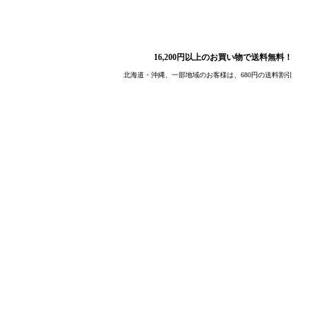
16,200円以上のお買い物で送料無料！
北海道・沖縄、一部地域のお客様は、680円の送料割引