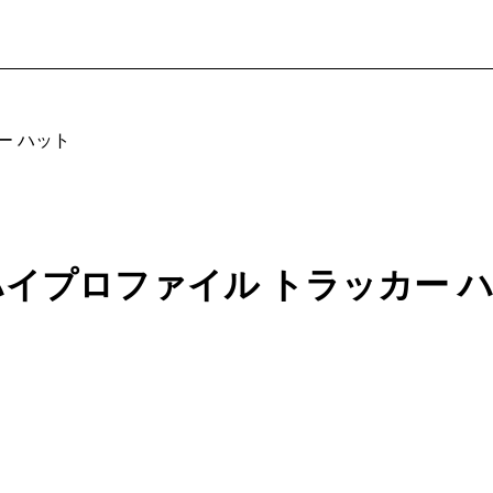
ー ハット
ハイプロファイル トラッカー 