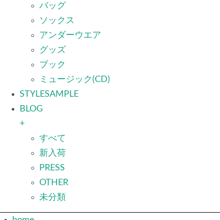
バッグ
ソックス
アンダーウエア
グッズ
ブック
ミュージック(CD)
STYLESAMPLE
BLOG
+
すべて
新入荷
PRESS
OTHER
未分類