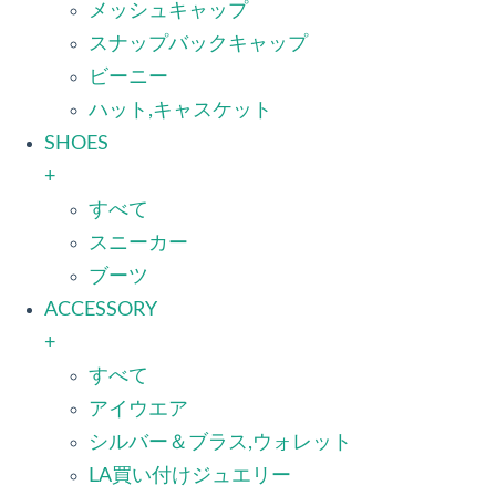
メッシュキャップ
スナップバックキャップ
ビーニー
ハット,キャスケット
SHOES
+
すべて
スニーカー
ブーツ
ACCESSORY
+
すべて
アイウエア
シルバー＆ブラス,ウォレット
LA買い付けジュエリー