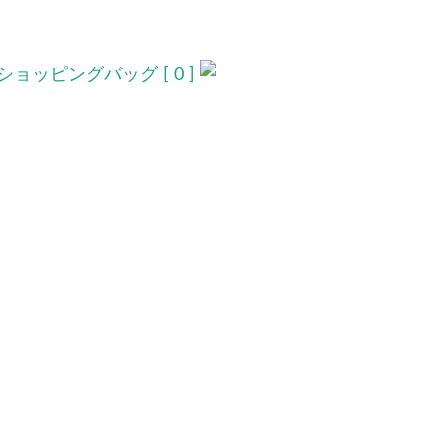
ショッピングバッグ [ 0 ]