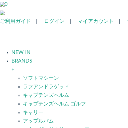
0
ご利用ガイド
|
ログイン
|
マイアカウント
|
NEW IN
BRANDS
+
ソフトマシーン
ラフアンドラゲッド
キャプテンズヘルム
キャプテンズヘルム ゴルフ
キャリー
アップルバム