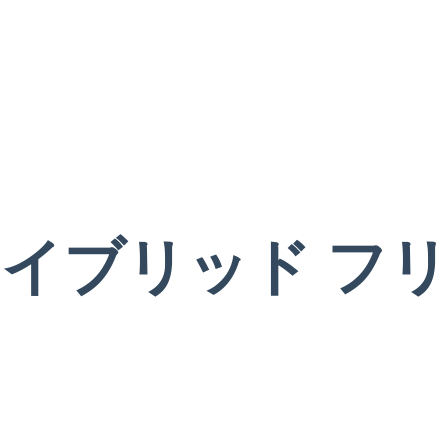
イブリッド フリ