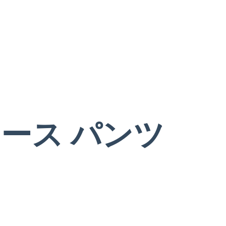
ース パンツ