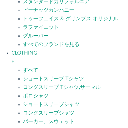
スタンダードカリフォルニア
ピーナッツカンパニー
トゥーフェイス & グリンプス オリジナル
ラファイエット
グルーバー
すべてのブランドを見る
CLOTHING
+
すべて
ショートスリーブ Tシャツ
ロングスリーブ Tシャツ,サーマル
ポロシャツ
ショートスリーブシャツ
ロングスリーブシャツ
パーカー、スウェット