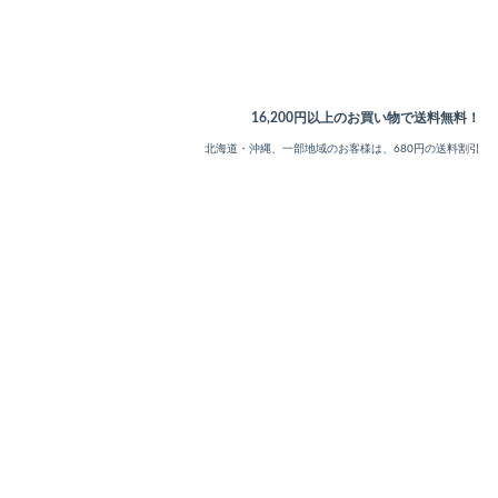
16,200円以上のお買い物で送料無料！
北海道・沖縄、一部地域のお客様は、680円の送料割引