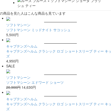
の商品を見た人はこんな商品も見ています
ソフトマシーン
ソフトマシーン ミッドナイト サコッシュ
5,500円
キャプテンズヘルム
キャプテンズヘルム クラシック ロゴ ショートスリーブ ティー キ
ズ
4,950円
SALE
ソフトマシーン
ソフトマシーン エドワード ショーツ
20,900円
14,630円
キャプテンズヘルム
キャプテンズヘルム クラシック ロゴ ショートスリーブ ティー キ
ズ