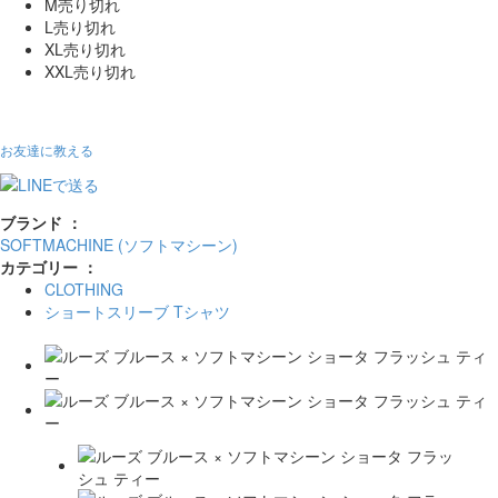
M
売り切れ
L
売り切れ
XL
売り切れ
XXL
売り切れ
お友達に教える
ブランド ：
SOFTMACHINE (ソフトマシーン)
カテゴリー ：
CLOTHING
ショートスリーブ Tシャツ