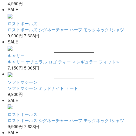
4,950円
SALE
ロストボールズ
ロストボールズ シグネーチャー ハーフ モックネック tシャツ
9,900円
7,623円
SALE
キャリー
キャリー ナチュラル ロゴ ティー ＜レギュラー フィット＞
7,150円
5,005円
ソフトマシーン
ソフトマシーン ミッドナイト トート
9,900円
SALE
ロストボールズ
ロストボールズ シグネーチャー ハーフ モックネック tシャツ
9,900円
7,623円
SALE