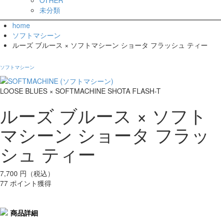
未分類
home
ソフトマシーン
ルーズ ブルース × ソフトマシーン ショータ フラッシュ ティー
ソフトマシーン
LOOSE BLUES × SOFTMACHINE SHOTA FLASH-T
ルーズ ブルース × ソフト
マシーン ショータ フラッ
シュ ティー
7,700
円（税込）
77 ポイント獲得
商品詳細