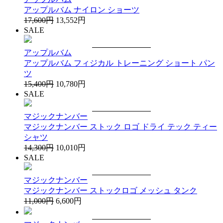
アップルバム ナイロン ショーツ
17,600円
13,552円
SALE
アップルバム
アップルバム フィジカル トレーニング ショート パン
ツ
15,400円
10,780円
SALE
マジックナンバー
マジックナンバー ストック ロゴ ドライ テック ティー
シャツ
14,300円
10,010円
SALE
マジックナンバー
マジックナンバー ストックロゴ メッシュ タンク
11,000円
6,600円