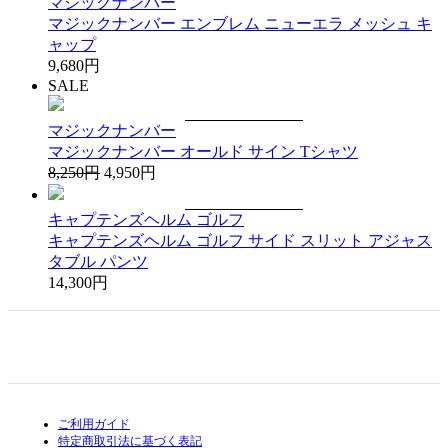
マジックナンバー
マジックナンバー エンブレム ニューエラ メッシュ キ
ャップ
9,680円
SALE
マジックナンバー
マジックナンバー オールド サイン Tシャツ
8,250円
4,950円
キャプテンズヘルム ゴルフ
キャプテンズヘルム ゴルフ サイド スリット アジャス
タブル パンツ
14,300円
ご利用ガイド
特定商取引法に基づく表記