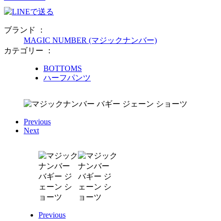
ブランド ：
MAGIC NUMBER (マジックナンバー)
カテゴリー ：
BOTTOMS
ハーフパンツ
Previous
Next
Previous