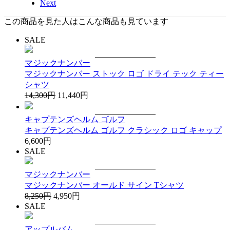
Next
この商品を見た人はこんな商品も見ています
SALE
マジックナンバー
マジックナンバー ストック ロゴ ドライ テック ティー
シャツ
14,300円
11,440円
キャプテンズヘルム ゴルフ
キャプテンズヘルム ゴルフ クラシック ロゴ キャップ
6,600円
SALE
マジックナンバー
マジックナンバー オールド サイン Tシャツ
8,250円
4,950円
SALE
アップルバム