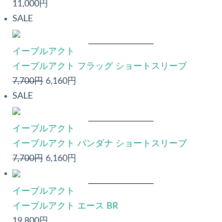
11,000円
SALE
イーブルアクト
イーブルアクト フラッグ ショートスリーブ
7,700円
6,160円
SALE
イーブルアクト
イーブルアクト バンダナ ショートスリーブ
7,700円
6,160円
イーブルアクト
イーブルアクト エース BR
19,800円