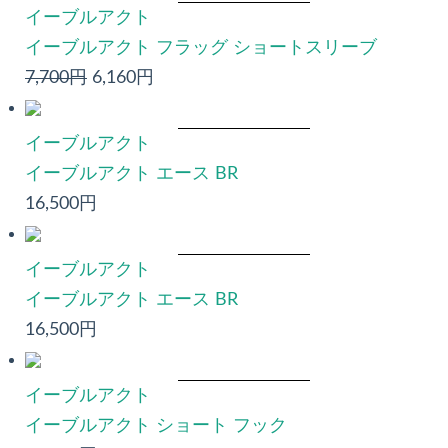
イーブルアクト
イーブルアクト フラッグ ショートスリーブ
7,700円
6,160円
イーブルアクト
イーブルアクト エース BR
16,500円
イーブルアクト
イーブルアクト エース BR
16,500円
イーブルアクト
イーブルアクト ショート フック