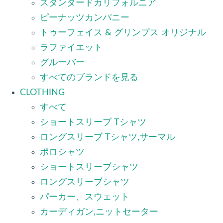
スタンダードカリフォルニア
ピーナッツカンパニー
トゥーフェイス & グリンプス オリジナル
ラファイエット
グルーバー
すべてのブランドを見る
CLOTHING
すべて
ショートスリーブ Tシャツ
ロングスリーブ Tシャツ,サーマル
ポロシャツ
ショートスリーブシャツ
ロングスリーブシャツ
パーカー、スウェット
カーディガン,ニットセーター