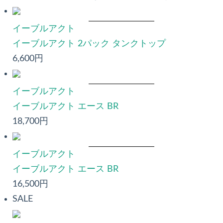
イーブルアクト
イーブルアクト 2パック タンクトップ
6,600円
イーブルアクト
イーブルアクト エース BR
18,700円
イーブルアクト
イーブルアクト エース BR
16,500円
SALE