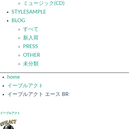
ミュージック(CD)
STYLESAMPLE
BLOG
すべて
新入荷
PRESS
OTHER
未分類
home
イーブルアクト
イーブルアクト エース BR
イーブルアクト