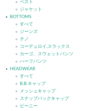
ベスト
ジャケット
BOTTOMS
すべて
ジーンズ
チノ
コーデュロイ,スラックス
カーゴ、スウェットパンツ
ハーフパンツ
HEADWEAR
すべて
B.B.キャップ
メッシュキャップ
スナップバックキャップ
ビーニー