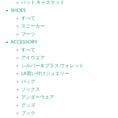
ハット,キャスケット
SHOES
すべて
スニーカー
ブーツ
ACCESSORY
すべて
アイウエア
シルバー＆ブラス,ウォレット
LA買い付けジュエリー
バッグ
ソックス
アンダーウエア
グッズ
ブック