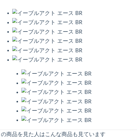
この商品を見た人はこんな商品も見ています