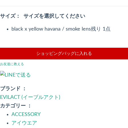
サイズ：
サイズを選択してください
black x yellow havana / smoke lens
残り 1点
ショッピングバッグに入れる
お友達に教える
ブランド ：
EVILACT (イーブルアクト)
カテゴリー ：
ACCESSORY
アイウエア