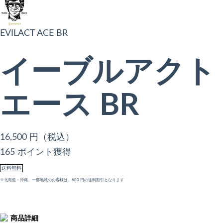
EVILACT ACE BR
イーブルアクト
エース BR
16,500
円（税込）
165 ポイント獲得
送料無料
※北海道・沖縄、一部地域のお客様は、680 円の送料割引となります
商品詳細