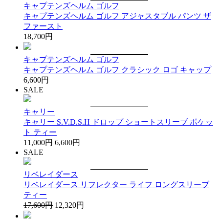
キャプテンズヘルム ゴルフ
キャプテンズヘルム ゴルフ アジャスタブル パンツ ザ
ファースト
18,700円
キャプテンズヘルム ゴルフ
キャプテンズヘルム ゴルフ クラシック ロゴ キャップ
6,600円
SALE
キャリー
キャリー S.V.D.S.H ドロップ ショートスリーブ ポケッ
ト ティー
11,000円
6,600円
SALE
リベレイダース
リベレイダース リフレクター ライフ ロングスリーブ
ティー
17,600円
12,320円