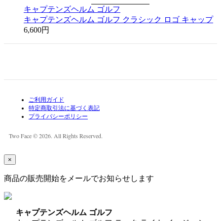
キャプテンズヘルム ゴルフ
キャプテンズヘルム ゴルフ クラシック ロゴ キャップ
6,600円
ご利用ガイド
特定商取引法に基づく表記
プライバシーポリシー
Two Face © 2026. All Rights Reserved.
×
商品の販売開始をメールでお知らせします
キャプテンズヘルム ゴルフ