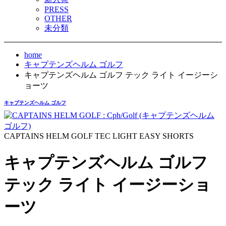
PRESS
OTHER
未分類
home
キャプテンズヘルム ゴルフ
キャプテンズヘルム ゴルフ テック ライト イージーシ
ョーツ
キャプテンズヘルム ゴルフ
CAPTAINS HELM GOLF TEC LIGHT EASY SHORTS
キャプテンズヘルム ゴルフ
テック ライト イージーショ
ーツ