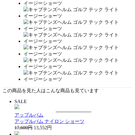
この商品を見た人はこんな商品も見ています
SALE
アップルバム
アップルバム ナイロン ショーツ
17,600円
13,552円