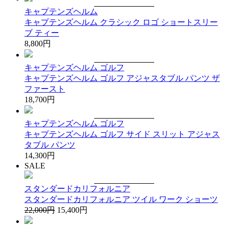
キャプテンズヘルム
キャプテンズヘルム クラシック ロゴ ショートスリー
ブ ティー
8,800円
キャプテンズヘルム ゴルフ
キャプテンズヘルム ゴルフ アジャスタブル パンツ ザ
ファースト
18,700円
キャプテンズヘルム ゴルフ
キャプテンズヘルム ゴルフ サイド スリット アジャス
タブル パンツ
14,300円
SALE
スタンダードカリフォルニア
スタンダードカリフォルニア ツイル ワーク ショーツ
22,000円
15,400円