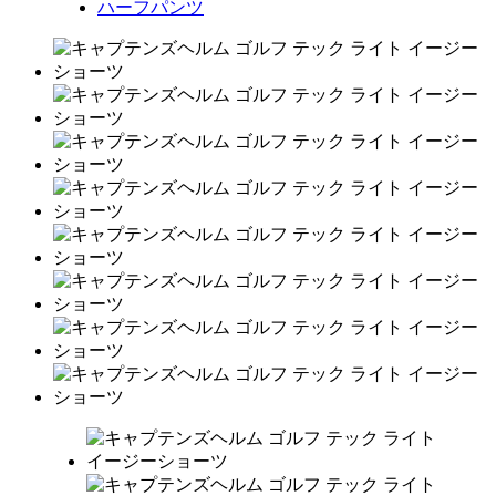
ハーフパンツ