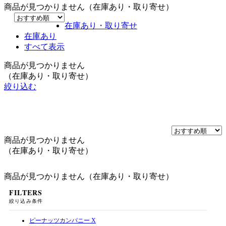
商品が見つかりません（在庫あり・取り寄せ）
在庫あり・取り寄せ
在庫あり
すべて表示
商品が見つかりません
（在庫あり・取り寄せ）
絞り込む
商品が見つかりません
（在庫あり・取り寄せ）
商品が見つかりません（在庫あり・取り寄せ）
FILTERS
絞り込み条件
ピーナッツカンパニー
X