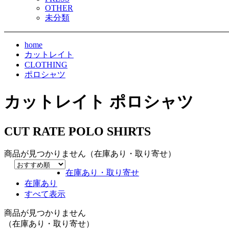
OTHER
未分類
home
カットレイト
CLOTHING
ポロシャツ
カットレイト ポロシャツ
CUT RATE POLO SHIRTS
商品が見つかりません（在庫あり・取り寄せ）
在庫あり・取り寄せ
在庫あり
すべて表示
商品が見つかりません
（在庫あり・取り寄せ）