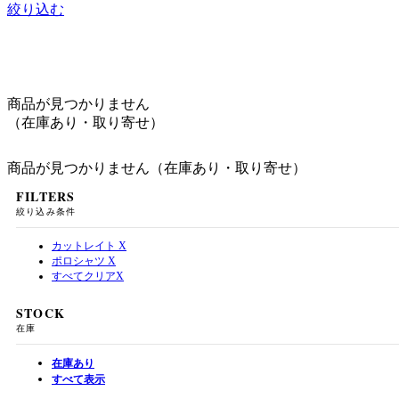
絞り込む
商品が見つかりません
（在庫あり・取り寄せ）
商品が見つかりません（在庫あり・取り寄せ）
FILTERS
絞り込み条件
カットレイト
X
ポロシャツ
X
すべてクリア
X
STOCK
在庫
在庫あり
すべて表示