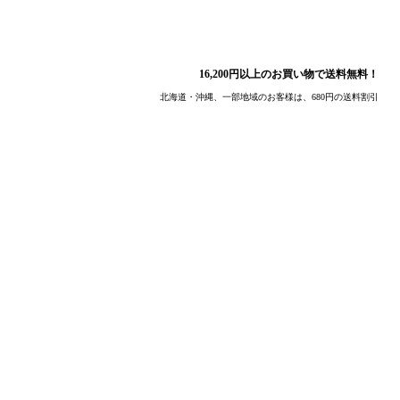
16,200円以上のお買い物で送料無料！
北海道・沖縄、一部地域のお客様は、680円の送料割引