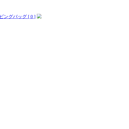
ングバッグ [ 0 ]