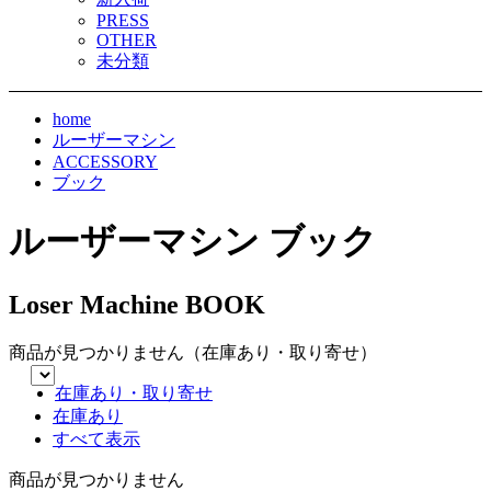
PRESS
OTHER
未分類
home
ルーザーマシン
ACCESSORY
ブック
ルーザーマシン ブック
Loser Machine BOOK
商品が見つかりません（在庫あり・取り寄せ）
在庫あり・取り寄せ
在庫あり
すべて表示
商品が見つかりません