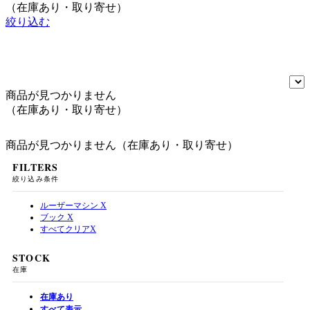
（在庫あり・取り寄せ）
絞り込む
商品が見つかりません
（在庫あり・取り寄せ）
商品が見つかりません（在庫あり・取り寄せ）
FILTERS
絞り込み条件
ルーザーマシン
X
ブック
X
すべてクリア
X
STOCK
在庫
在庫あり
すべて表示