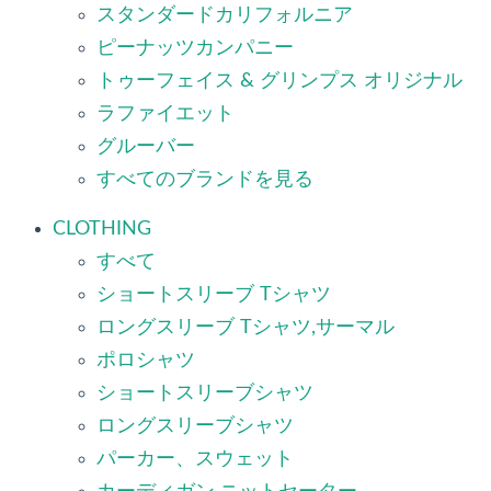
スタンダードカリフォルニア
ピーナッツカンパニー
トゥーフェイス & グリンプス オリジナル
ラファイエット
グルーバー
すべてのブランドを見る
CLOTHING
すべて
ショートスリーブ Tシャツ
ロングスリーブ Tシャツ,サーマル
ポロシャツ
ショートスリーブシャツ
ロングスリーブシャツ
パーカー、スウェット