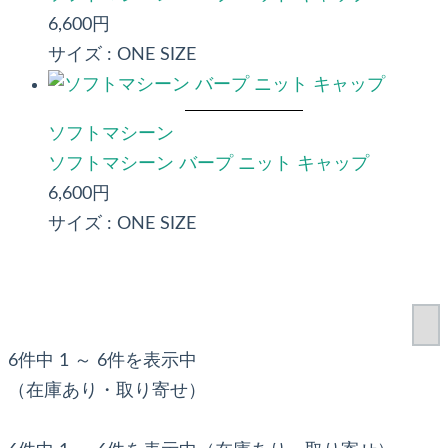
6,600円
サイズ :
ONE SIZE
ソフトマシーン
ソフトマシーン バープ ニット キャップ
6,600円
サイズ :
ONE SIZE
6件中 1 ～ 6件を表示中
（在庫あり・取り寄せ）