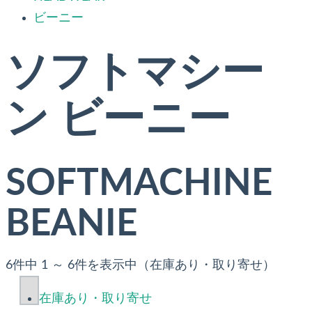
ビーニー
ソフトマシー
ン ビーニー
SOFTMACHINE
BEANIE
6件中 1 ～ 6件を表示中（在庫あり・取り寄せ）
在庫あり・取り寄せ