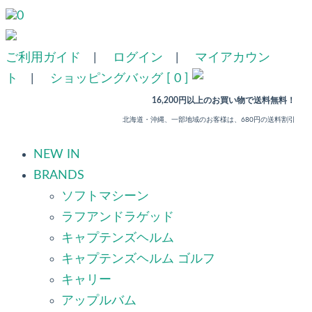
0
ご利用ガイド
|
ログイン
|
マイアカウン
ト
|
ショッピングバッグ [ 0 ]
16,200円以上のお買い物で送料無料！
北海道・沖縄、一部地域のお客様は、680円の送料割引
NEW IN
BRANDS
ソフトマシーン
ラフアンドラゲッド
キャプテンズヘルム
キャプテンズヘルム ゴルフ
キャリー
アップルバム