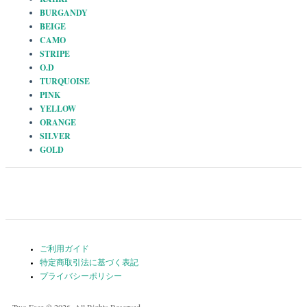
BURGANDY
BEIGE
CAMO
STRIPE
O.D
TURQUOISE
PINK
YELLOW
ORANGE
SILVER
GOLD
ご利用ガイド
特定商取引法に基づく表記
プライバシーポリシー