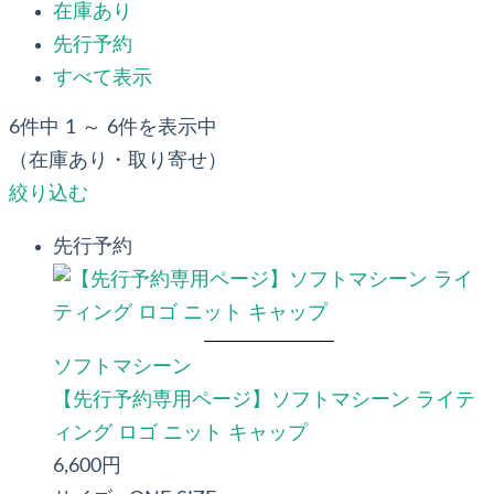
在庫あり
先行予約
すべて表示
6件中 1 ～ 6件を表示中
（在庫あり・取り寄せ）
絞り込む
先行予約
ソフトマシーン
【先行予約専用ページ】ソフトマシーン ライテ
ィング ロゴ ニット キャップ
6,600円