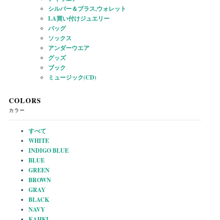
シルバー＆ブラス,ウォレット
LA買い付けジュエリー
バッグ
ソックス
アンダーウエア
グッズ
ブック
ミュージック(CD)
COLORS
カラー
すべて
WHITE
INDIGO BLUE
BLUE
GREEN
BROWN
GRAY
BLACK
NAVY
KAHKI