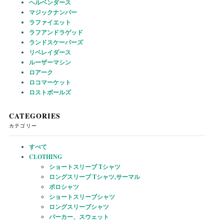
ヘルベンダース
マジックナンバー
ラファイエット
ラフアンドラゲッド
ランドスケーパーズ
リベレイダース
ルーザーマシン
ロアーク
ロコマーケット
ロストボールズ
CATEGORIES
カテゴリー
すべて
CLOTHING
ショートスリーブ Tシャツ
ロングスリーブ Tシャツ,サーマル
ポロシャツ
ショートスリーブシャツ
ロングスリーブシャツ
パーカー、スウェット