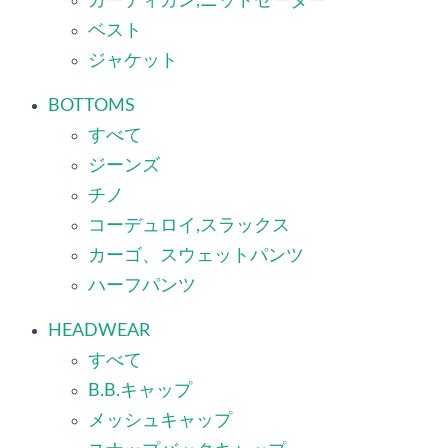
カーディガン,ニットセーター
ベスト
ジャケット
BOTTOMS
すべて
ジーンズ
チノ
コーデュロイ,スラックス
カーゴ、スウェットパンツ
ハーフパンツ
HEADWEAR
すべて
B.B.キャップ
メッシュキャップ