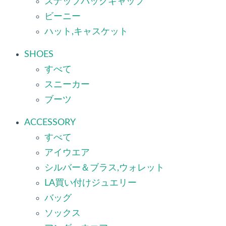
スナップバックキャップ
ビーニー
ハット,キャスケット
SHOES
すべて
スニーカー
ブーツ
ACCESSORY
すべて
アイウエア
シルバー＆ブラス,ウォレット
LA買い付けジュエリー
バッグ
ソックス