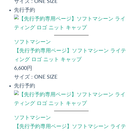
サイズ :
ONE SIZE
先行予約
ソフトマシーン
【先行予約専用ページ】ソフトマシーン ライテ
ィング ロゴ ニット キャップ
6,600円
サイズ :
ONE SIZE
先行予約
ソフトマシーン
【先行予約専用ページ】ソフトマシーン ライテ