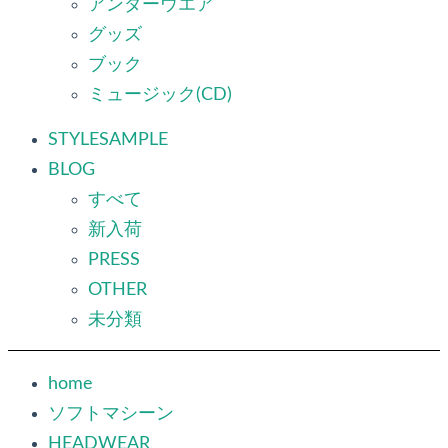
アンダーウエア
グッズ
ブック
ミュージック(CD)
STYLESAMPLE
BLOG
すべて
新入荷
PRESS
OTHER
未分類
home
ソフトマシーン
HEADWEAR