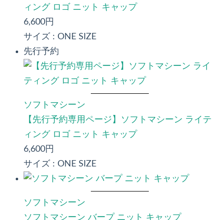
ィング ロゴ ニット キャップ
6,600円
サイズ :
ONE SIZE
先行予約
ソフトマシーン
【先行予約専用ページ】ソフトマシーン ライテ
ィング ロゴ ニット キャップ
6,600円
サイズ :
ONE SIZE
ソフトマシーン
ソフトマシーン バープ ニット キャップ