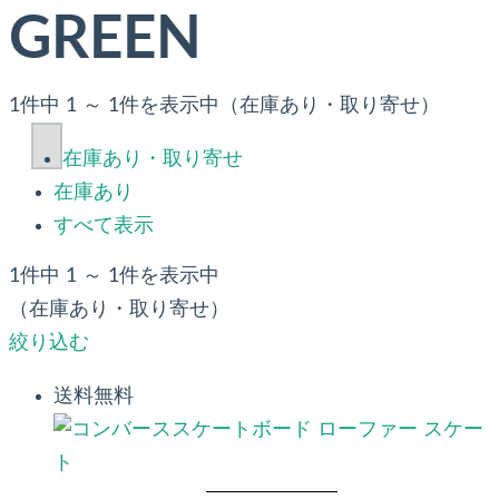
GREEN
1件中 1 ～ 1件を表示中（在庫あり・取り寄せ）
在庫あり・取り寄せ
在庫あり
すべて表示
1件中 1 ～ 1件を表示中
（在庫あり・取り寄せ）
絞り込む
送料無料