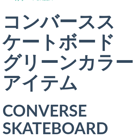
コンバースス
ケートボード
グリーンカラー
アイテム
CONVERSE
SKATEBOARD