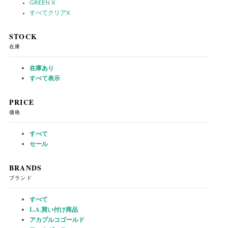
GREEN
X
すべてクリア
X
STOCK
在庫
在庫あり
すべて表示
PRICE
価格
すべて
セール
BRANDS
ブランド
すべて
L.A.買い付け商品
アカプルコゴールド