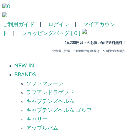
0
ご利用ガイド
|
ログイン
|
マイアカウン
ト
|
ショッピングバッグ [ 0 ]
16,200円以上のお買い物で送料無料！
北海道・沖縄、一部地域のお客様は、680円の送料割引
NEW IN
BRANDS
ソフトマシーン
ラフアンドラゲッド
キャプテンズヘルム
キャプテンズヘルム ゴルフ
キャリー
アップルバム