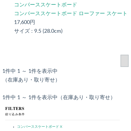
コンバーススケートボード
コンバーススケートボード ローファー スケート
17,600円
サイズ :
9.5 (28.0cm)
1件中 1 ～ 1件を表示中
（在庫あり・取り寄せ）
1件中 1 ～ 1件を表示中（在庫あり・取り寄せ）
FILTERS
絞り込み条件
コンバーススケートボード
X