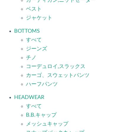
カーディガン,ニットセーター
ベスト
ジャケット
BOTTOMS
すべて
ジーンズ
チノ
コーデュロイ,スラックス
カーゴ、スウェットパンツ
ハーフパンツ
HEADWEAR
すべて
B.B.キャップ
メッシュキャップ