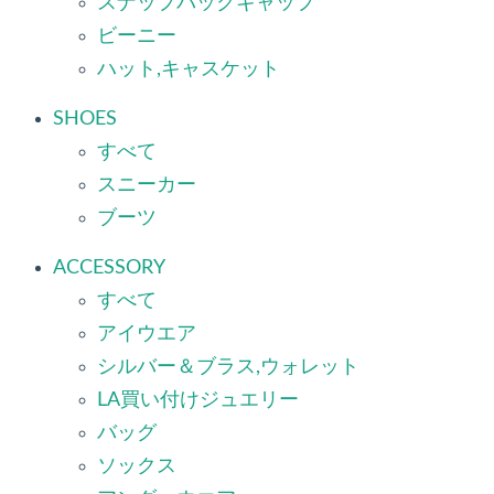
スナップバックキャップ
ビーニー
ハット,キャスケット
SHOES
すべて
スニーカー
ブーツ
ACCESSORY
すべて
アイウエア
シルバー＆ブラス,ウォレット
LA買い付けジュエリー
バッグ
ソックス