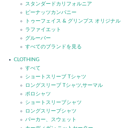
スタンダードカリフォルニア
ピーナッツカンパニー
トゥーフェイス & グリンプス オリジナル
ラファイエット
グルーバー
すべてのブランドを見る
CLOTHING
すべて
ショートスリーブ Tシャツ
ロングスリーブ Tシャツ,サーマル
ポロシャツ
ショートスリーブシャツ
ロングスリーブシャツ
パーカー、スウェット