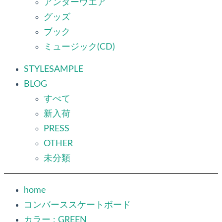
アンダーウエア
グッズ
ブック
ミュージック(CD)
STYLESAMPLE
BLOG
すべて
新入荷
PRESS
OTHER
未分類
home
コンバーススケートボード
カラー : GREEN