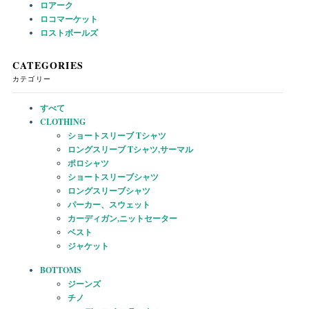
ロアーク
ロコマーケット
ロストボールズ
CATEGORIES
カテゴリー
すべて
CLOTHING
ショートスリーブ Tシャツ
ロングスリーブ Tシャツ,サーマル
ポロシャツ
ショートスリーブシャツ
ロングスリーブシャツ
パーカー、スウェット
カーディガン,ニットセーター
ベスト
ジャケット
BOTTOMS
ジーンズ
チノ