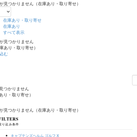
が見つかりません（在庫あり・取り寄せ）
在庫あり・取り寄せ
在庫あり
すべて表示
が見つかりません
庫あり・取り寄せ）
込む
見つかりません
あり・取り寄せ）
が見つかりません（在庫あり・取り寄せ）
FILTERS
絞り込み条件
キャプテンズヘルム ゴルフ
X