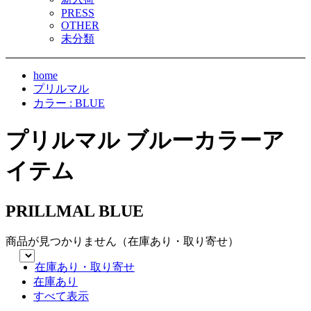
PRESS
OTHER
未分類
home
プリルマル
カラー : BLUE
プリルマル ブルーカラーア
イテム
PRILLMAL BLUE
商品が見つかりません（在庫あり・取り寄せ）
在庫あり・取り寄せ
在庫あり
すべて表示