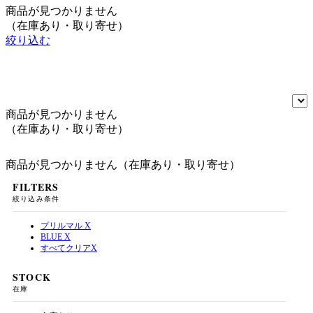
商品が見つかりません
（在庫あり・取り寄せ）
絞り込む
商品が見つかりません
（在庫あり・取り寄せ）
商品が見つかりません（在庫あり・取り寄せ）
FILTERS
絞り込み条件
プリルマル
X
BLUE
X
すべてクリア
X
STOCK
在庫