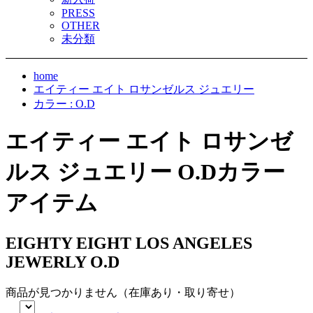
PRESS
OTHER
未分類
home
エイティー エイト ロサンゼルス ジュエリー
カラー : O.D
エイティー エイト ロサンゼ
ルス ジュエリー O.Dカラー
アイテム
EIGHTY EIGHT LOS ANGELES
JEWERLY O.D
商品が見つかりません（在庫あり・取り寄せ）