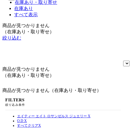
在庫あり・取り寄せ
在庫あり
すべて表示
商品が見つかりません
（在庫あり・取り寄せ）
絞り込む
商品が見つかりません
（在庫あり・取り寄せ）
商品が見つかりません（在庫あり・取り寄せ）
FILTERS
絞り込み条件
エイティー エイト ロサンゼルス ジュエリー
X
O.D
X
すべてクリア
X