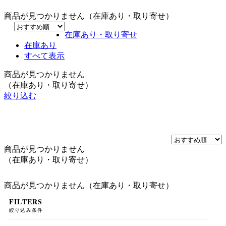
商品が見つかりません（在庫あり・取り寄せ）
在庫あり・取り寄せ
在庫あり
すべて表示
商品が見つかりません
（在庫あり・取り寄せ）
絞り込む
商品が見つかりません
（在庫あり・取り寄せ）
商品が見つかりません（在庫あり・取り寄せ）
FILTERS
絞り込み条件