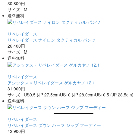
30,800円
サイズ :
M
送料無料
リベレイダース
リベレイダース ナイロン タクティカル パンツ
26,400円
サイズ :
M
送料無料
リベレイダース
アシックス × リベレイダース ゲルカヤノ 12.1
31,900円
サイズ :
US9.5 (JP 27.5cm)
US10 (JP 28.0cm)
US10.5 (JP 28.5cm)
送料無料
リベレイダース
リベレイダース ダウン ハーフ ジップ フーディー
42,900円