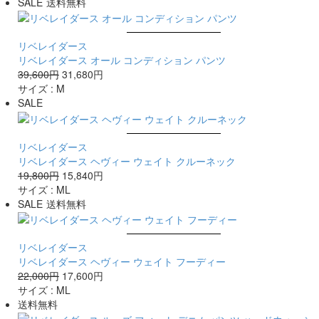
SALE
送料無料
リベレイダース
リベレイダース オール コンディション パンツ
39,600円
31,680円
サイズ :
M
SALE
リベレイダース
リベレイダース ヘヴィー ウェイト クルーネック
19,800円
15,840円
サイズ :
M
L
SALE
送料無料
リベレイダース
リベレイダース ヘヴィー ウェイト フーディー
22,000円
17,600円
サイズ :
M
L
送料無料