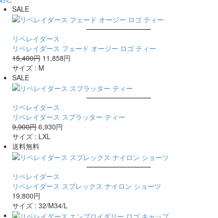
SALE
リベレイダース
リベレイダース フェード オージー ロゴ ティー
15,400円
11,858円
サイズ :
M
SALE
リベレイダース
リベレイダース スプラッター ティー
9,900円
6,930円
サイズ :
L
XL
送料無料
リベレイダース
リベレイダース スプレックス ナイロン ショーツ
19,800円
サイズ :
32/M
34/L