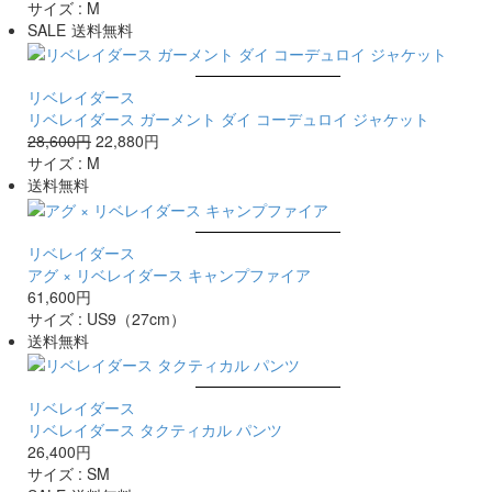
サイズ :
M
SALE
送料無料
リベレイダース
リベレイダース ガーメント ダイ コーデュロイ ジャケット
28,600円
22,880円
サイズ :
M
送料無料
リベレイダース
アグ × リベレイダース キャンプファイア
61,600円
サイズ :
US9（27cm）
送料無料
リベレイダース
リベレイダース タクティカル パンツ
26,400円
サイズ :
S
M