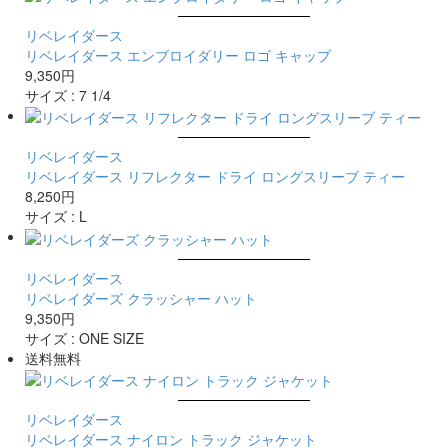
リベレイダース
リベレイダース エンブロイダリー ロゴ キャップ
9,350円
サイズ :
7 1/4
リベレイダース
リベレイダース リフレクター ドライ ロングスリーブ ティー
8,250円
サイズ :
L
リベレイダース
リベレイダーズ クラッシャー ハット
9,350円
サイズ :
ONE SIZE
送料無料
リベレイダース
リベレイダース ナイロン トラック ジャケット