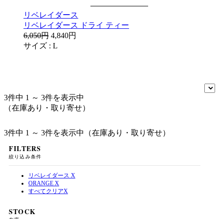
リベレイダース
リベレイダース ドライ ティー
6,050円
4,840円
サイズ :
L
3件中 1 ～ 3件を表示中
（在庫あり・取り寄せ）
3件中 1 ～ 3件を表示中（在庫あり・取り寄せ）
FILTERS
絞り込み条件
リベレイダース
X
ORANGE
X
すべてクリア
X
STOCK