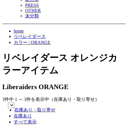
PRESS
OTHER
未分類
home
リベレイダース
カラー : ORANGE
リベレイダース オレンジカ
ラーアイテム
Liberaiders ORANGE
3件中 1 ～ 3件を表示中（在庫あり・取り寄せ）
在庫あり・取り寄せ
在庫あり
すべて表示