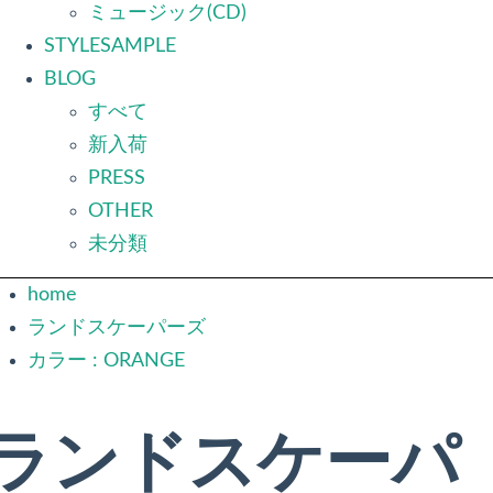
ミュージック(CD)
STYLESAMPLE
BLOG
すべて
新入荷
PRESS
OTHER
未分類
home
ランドスケーパーズ
カラー : ORANGE
ランドスケーパ