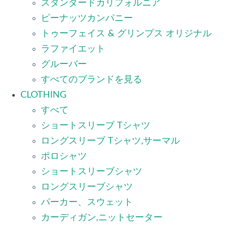
スタンダードカリフォルニア
ピーナッツカンパニー
トゥーフェイス & グリンプス オリジナル
ラファイエット
グルーバー
すべてのブランドを見る
CLOTHING
すべて
ショートスリーブ Tシャツ
ロングスリーブ Tシャツ,サーマル
ポロシャツ
ショートスリーブシャツ
ロングスリーブシャツ
パーカー、スウェット
カーディガン,ニットセーター