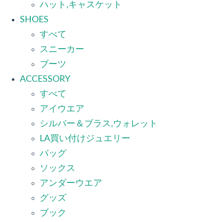
ハット,キャスケット
SHOES
すべて
スニーカー
ブーツ
ACCESSORY
すべて
アイウエア
シルバー＆ブラス,ウォレット
LA買い付けジュエリー
バッグ
ソックス
アンダーウエア
グッズ
ブック