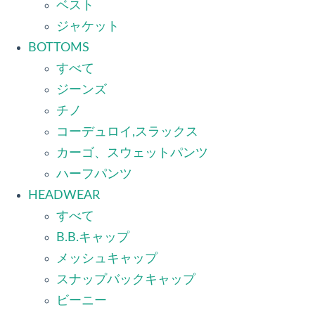
ベスト
ジャケット
BOTTOMS
すべて
ジーンズ
チノ
コーデュロイ,スラックス
カーゴ、スウェットパンツ
ハーフパンツ
HEADWEAR
すべて
B.B.キャップ
メッシュキャップ
スナップバックキャップ
ビーニー