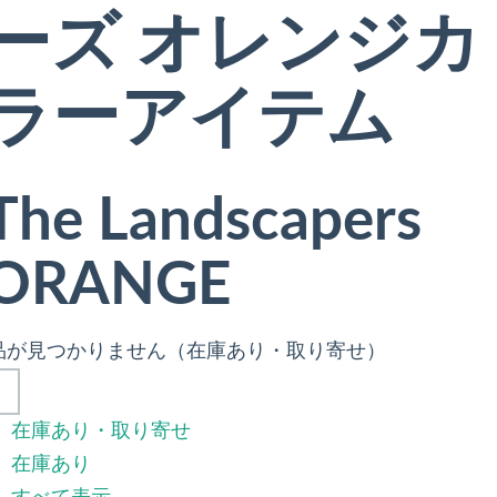
ーズ オレンジカ
ラーアイテム
The Landscapers
ORANGE
品が見つかりません（在庫あり・取り寄せ）
在庫あり・取り寄せ
在庫あり