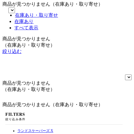
商品が見つかりません（在庫あり・取り寄せ）
在庫あり・取り寄せ
在庫あり
すべて表示
商品が見つかりません
（在庫あり・取り寄せ）
絞り込む
商品が見つかりません
（在庫あり・取り寄せ）
商品が見つかりません（在庫あり・取り寄せ）
FILTERS
絞り込み条件
ランドスケーパーズ
X