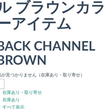
ル ブラウンカラ
ーアイテム
BACK CHANNEL
BROWN
品が見つかりません（在庫あり・取り寄せ）
在庫あり・取り寄せ
在庫あり
すべて表示