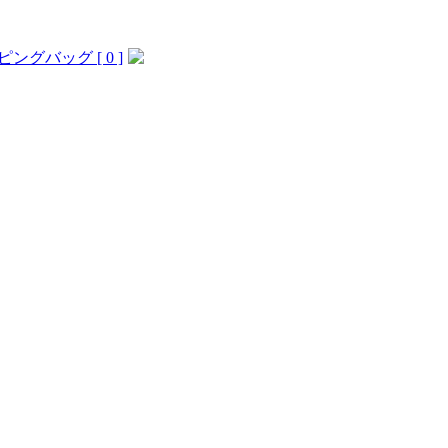
ングバッグ [ 0 ]