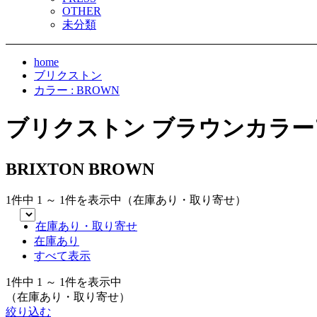
OTHER
未分類
home
ブリクストン
カラー : BROWN
ブリクストン ブラウンカラ
BRIXTON BROWN
1件中 1 ～ 1件を表示中（在庫あり・取り寄せ）
在庫あり・取り寄せ
在庫あり
すべて表示
1件中 1 ～ 1件を表示中
（在庫あり・取り寄せ）
絞り込む