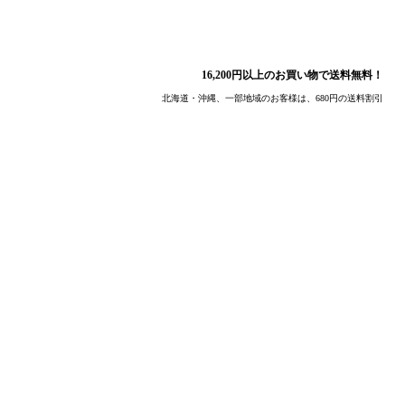
16,200円以上のお買い物で送料無料！
北海道・沖縄、一部地域のお客様は、680円の送料割引