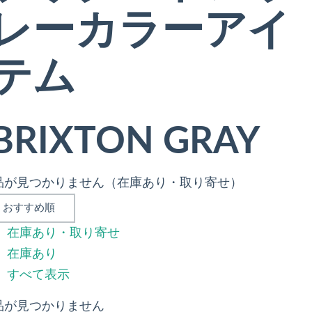
レーカラーアイ
テム
BRIXTON GRAY
品が見つかりません（在庫あり・取り寄せ）
在庫あり・取り寄せ
在庫あり
すべて表示
品が見つかりません