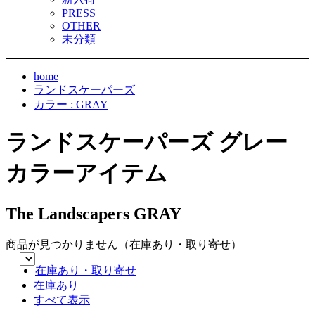
PRESS
OTHER
未分類
home
ランドスケーパーズ
カラー : GRAY
ランドスケーパーズ グレー
カラーアイテム
The Landscapers GRAY
商品が見つかりません（在庫あり・取り寄せ）
在庫あり・取り寄せ
在庫あり
すべて表示