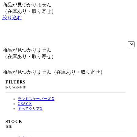
商品が見つかりません
（在庫あり・取り寄せ）
絞り込む
商品が見つかりません
（在庫あり・取り寄せ）
商品が見つかりません（在庫あり・取り寄せ）
FILTERS
絞り込み条件
ランドスケーパーズ
X
GRAY
X
すべてクリア
X
STOCK
在庫