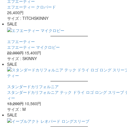
エフエーティー
エフエーティー クロパード
26,400円
サイズ :
TITCH
SKINNY
SALE
エフエーティー
エフエーティー マイクロビー
22,000円
15,400円
サイズ :
SKINNY
SALE
スタンダードカリフォルニア
スタンダードカリフォルニア テック ドライ ロゴ ロング スリーブ 
ィー
13,200円
10,560円
サイズ :
M
SALE