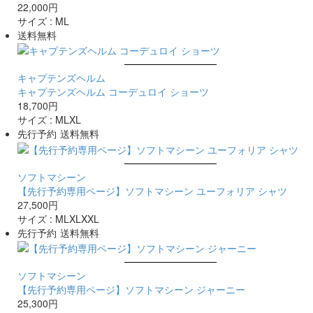
22,000円
サイズ :
M
L
送料無料
キャプテンズヘルム
キャプテンズヘルム コーデュロイ ショーツ
18,700円
サイズ :
M
L
XL
先行予約
送料無料
ソフトマシーン
【先行予約専用ページ】ソフトマシーン ユーフォリア シャツ
27,500円
サイズ :
M
L
XL
XXL
先行予約
送料無料
ソフトマシーン
【先行予約専用ページ】ソフトマシーン ジャーニー
25,300円