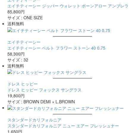
エイチティーシー ジッパー ウォレット ボーンアロー アンブレラ
85,800円
サイズ :
ONE SIZE
送料無料
エイチティーシー
エイチティーシー ベルト フラワー ストーン 40 0.75
58,300円
サイズ :
32
送料無料
ドレス ヒッピー
ドレス ヒッピー フォックス サングラス
19,800円
サイズ :
BROWN DEMI × L.BROWN
スタンダードカリフォルニア
スタンダードカリフォルニア ニュー エアー フレッシュナー
1,650円