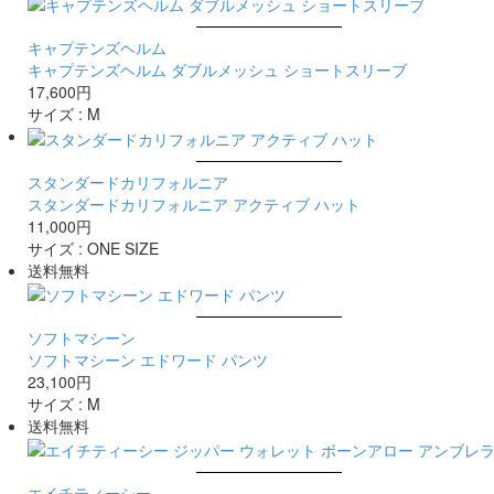
キャプテンズヘルム
キャプテンズヘルム ダブルメッシュ ショートスリーブ
17,600円
サイズ :
M
スタンダードカリフォルニア
スタンダードカリフォルニア アクティブ ハット
11,000円
サイズ :
ONE SIZE
送料無料
ソフトマシーン
ソフトマシーン エドワード パンツ
23,100円
サイズ :
M
送料無料
エイチティーシー