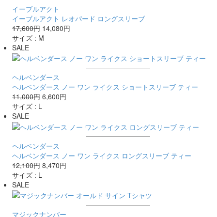
イーブルアクト
イーブルアクト レオパード ロングスリーブ
17,600円
14,080円
サイズ :
M
SALE
ヘルベンダース
ヘルベンダース ノー ワン ライクス ショートスリーブ ティー
11,000円
6,600円
サイズ :
L
SALE
ヘルベンダース
ヘルベンダース ノー ワン ライクス ロングスリーブ ティー
12,100円
8,470円
サイズ :
L
SALE
マジックナンバー