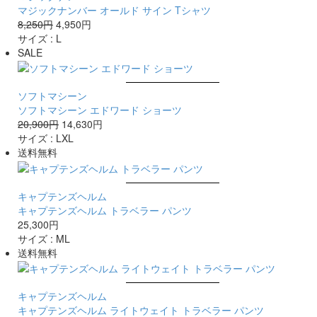
マジックナンバー オールド サイン Tシャツ
8,250円
4,950円
サイズ :
L
SALE
ソフトマシーン
ソフトマシーン エドワード ショーツ
20,900円
14,630円
サイズ :
L
XL
送料無料
キャプテンズヘルム
キャプテンズヘルム トラベラー パンツ
25,300円
サイズ :
M
L
送料無料
キャプテンズヘルム
キャプテンズヘルム ライトウェイト トラベラー パンツ