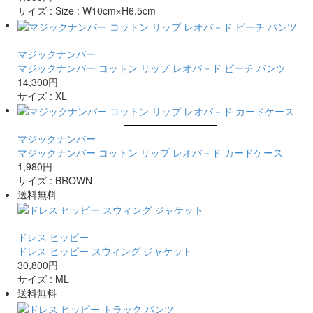
サイズ :
Size : W10cm×H6.5cm
マジックナンバー
マジックナンバー コットン リップ レオパ－ド ビーチ パンツ
14,300円
サイズ :
XL
マジックナンバー
マジックナンバー コットン リップ レオパ－ド カードケース
1,980円
サイズ :
BROWN
送料無料
ドレス ヒッピー
ドレス ヒッピー スウィング ジャケット
30,800円
サイズ :
M
L
送料無料