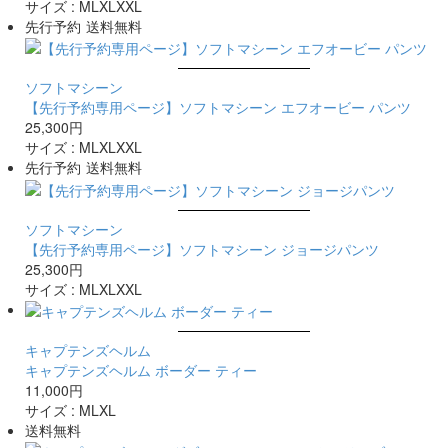
サイズ :
M
L
XL
XXL
先行予約
送料無料
ソフトマシーン
【先行予約専用ページ】ソフトマシーン エフオービー パンツ
25,300円
サイズ :
M
L
XL
XXL
先行予約
送料無料
ソフトマシーン
【先行予約専用ページ】ソフトマシーン ジョージパンツ
25,300円
サイズ :
M
L
XL
XXL
キャプテンズヘルム
キャプテンズヘルム ボーダー ティー
11,000円
サイズ :
M
L
XL
送料無料