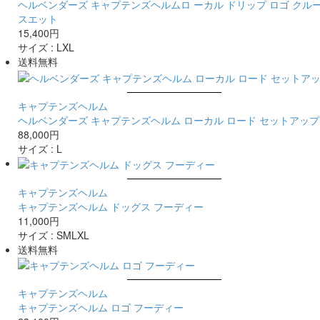
ヘルベンダーズ キャプテンズヘルムロ ーカル ドリップ ロゴ クル
スエット
15,400円
サイズ :
L
XL
送料無料
キャプテンズヘルム
ヘルベンダーズ キャプテンズヘルム ローカル ロード セットアップ
88,000円
サイズ :
L
キャプテンズヘルム
キャプテンズヘルム ドッグス フーディー
11,000円
サイズ :
S
M
L
XL
送料無料
キャプテンズヘルム
キャプテンズヘルム ロゴ フーディー