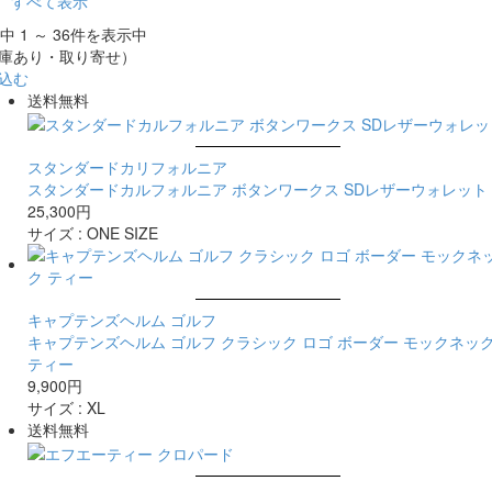
すべて表示
件中 1 ～ 36件を表示中
庫あり・取り寄せ）
込む
送料無料
スタンダードカリフォルニア
スタンダードカルフォルニア ボタンワークス SDレザーウォレット
25,300円
サイズ :
ONE SIZE
キャプテンズヘルム ゴルフ
キャプテンズヘルム ゴルフ クラシック ロゴ ボーダー モックネッ
ティー
9,900円
サイズ :
XL
送料無料