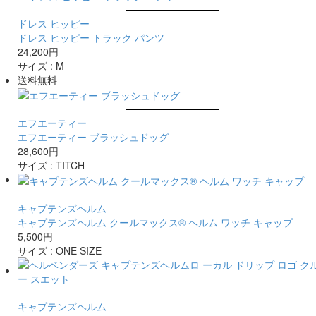
ドレス ヒッピー
ドレス ヒッピー トラック パンツ
24,200円
サイズ :
M
送料無料
エフエーティー
エフエーティー ブラッシュドッグ
28,600円
サイズ :
TITCH
キャプテンズヘルム
キャプテンズヘルム クールマックス® ヘルム ワッチ キャップ
5,500円
サイズ :
ONE SIZE
キャプテンズヘルム