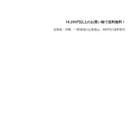
16,200円以上のお買い物で送料無料！
北海道・沖縄、一部地域のお客様は、680円の送料割引