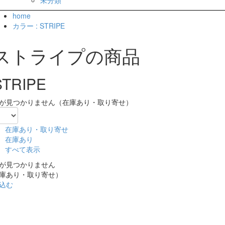
home
カラー : STRIPE
ストライプの商品
STRIPE
が見つかりません（在庫あり・取り寄せ）
在庫あり・取り寄せ
在庫あり
すべて表示
が見つかりません
庫あり・取り寄せ）
込む