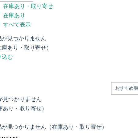
在庫あり・取り寄せ
在庫あり
すべて表示
品が見つかりません
在庫あり・取り寄せ）
り込む
が見つかりません
庫あり・取り寄せ）
品が見つかりません（在庫あり・取り寄せ）