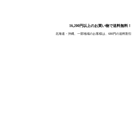
16,200円以上のお買い物で送料無料！
北海道・沖縄、一部地域のお客様は、680円の送料割引