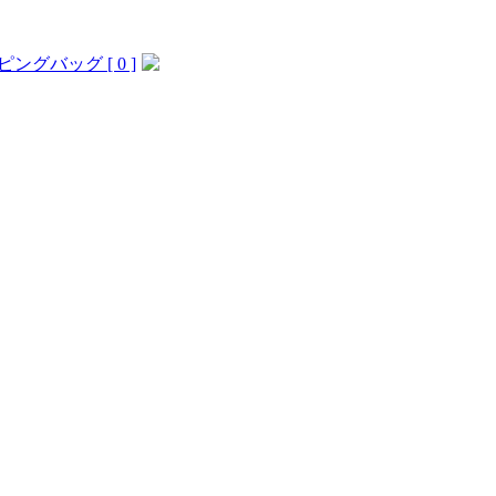
ングバッグ [ 0 ]