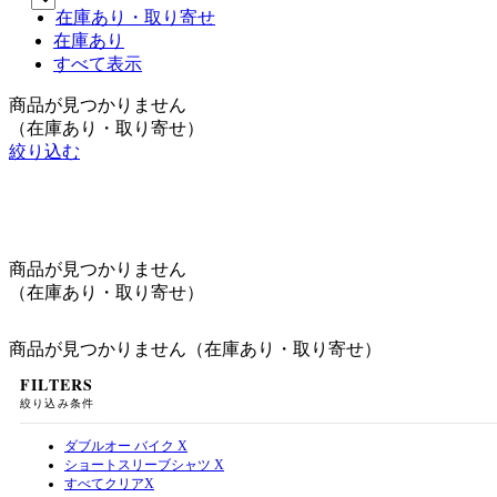
在庫あり・取り寄せ
在庫あり
すべて表示
商品が見つかりません
（在庫あり・取り寄せ）
絞り込む
商品が見つかりません
（在庫あり・取り寄せ）
商品が見つかりません（在庫あり・取り寄せ）
FILTERS
絞り込み条件
ダブルオー バイク
X
ショートスリーブシャツ
X
すべてクリア
X